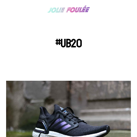
#UB20