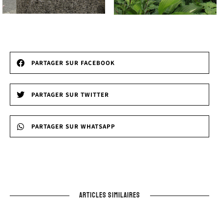
PARTAGER SUR FACEBOOK
PARTAGER SUR TWITTER
PARTAGER SUR WHATSAPP
ARTICLES SIMILAIRES