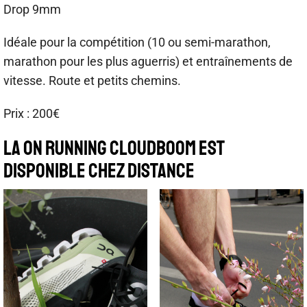
Drop 9mm
Idéale pour la compétition (10 ou semi-marathon,
marathon pour les plus aguerris) et entraînements de
vitesse. Route et petits chemins.
Prix : 200€
LA ON RUNNING CLOUDBOOM EST
DISPONIBLE CHEZ DISTANCE