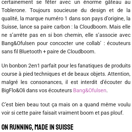
certainement se fêter avec un énorme gâteau au
Toblerone. Toujours soucieuse du design et de la
qualité, la marque numéro 1 dans son pays d’origine, la
Suisse, lance sa paire carbon : la Cloudboom. Mais elle
ne s’arrête pas en si bon chemin, elle s’associe avec
Bang&Ofulsen pour concocter une collab’ : écouteurs
sans fil Bluetooth + paire de Cloudboom.
Un bonbon 2en1 parfait pour les fanatiques de produits
course à pied techniques et de beaux objets. Attention,
malgré les consonances, il est interdit d’écouter du
BigFlo&Oli dans vos écouteurs
Bang&Ofulsen
.
C’est bien beau tout ça mais on a quand même voulu
voir si cette paire faisait vraiment boom et pas plouf.
ON RUNNING, MADE IN SUISSE