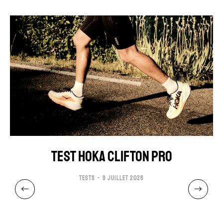
TEST HOKA CLIFTON PRO
TESTS
9 JUILLET 2026