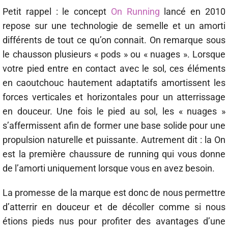
Petit rappel : le concept
On Running
lancé en 2010
repose sur une technologie de semelle et un amorti
différents de tout ce qu’on connait. On remarque sous
le chausson plusieurs « pods » ou « nuages ». Lorsque
votre pied entre en contact avec le sol, ces éléments
en caoutchouc hautement adaptatifs amortissent les
forces verticales et horizontales pour un atterrissage
en douceur. Une fois le pied au sol, les « nuages »
s’affermissent afin de former une base solide pour une
propulsion naturelle et puissante. Autrement dit : la On
est la première chaussure de running qui vous donne
de l’amorti uniquement lorsque vous en avez besoin.
La promesse de la marque est donc de nous permettre
d’atterrir en douceur et de décoller comme si nous
étions pieds nus pour profiter des avantages d’une