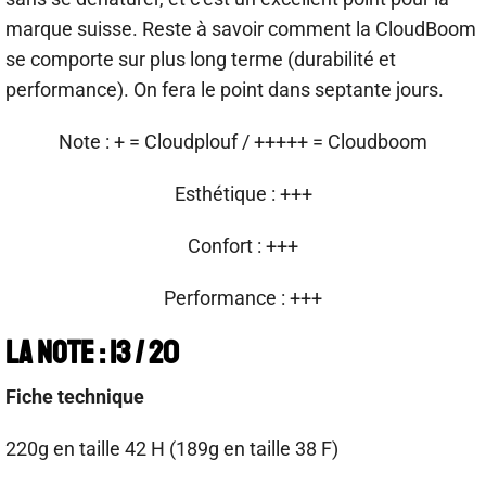
marque suisse. Reste à savoir comment la CloudBoom
se comporte sur plus long terme (durabilité et
performance). On fera le point dans septante jours.
Note : + = Cloudplouf / +++++ = Cloudboom
Esthétique : +++
Confort : +++
Performance : +++
La note : 13 / 20
Fiche technique
220g en taille 42 H (189g en taille 38 F)