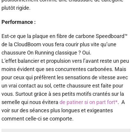
plutôt rigide.
Performance :
Est-ce que la plaque en fibre de carbone Speedboard™
de la CloudBoom vous fera courir plus vite qu’une
chaussure On Running classique ? Oui.
L’effet balancier et propulsion vers l’avant reste un peu
moins évident que ses concurrentes carbonées. Mais
pour ceux qui préfèrent les sensations de vitesse avec
un vrai contact au sol, cette chaussure est faite pour
vous. Surtout grâce à ses petits motifs crantés sur la
semelle qui nous évitera
de patiner si on part fort*
. A
voir sur des séances plus longues et exigeantes
comment celle-ci se comporte.