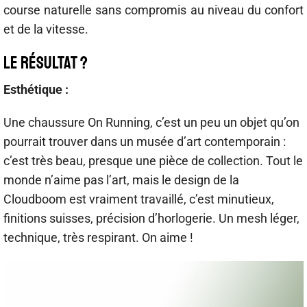
course naturelle sans compromis au niveau du confort
et de la vitesse.
LE RÉSULTAT ?
Esthétique :
Une chaussure On Running, c’est un peu un objet qu’on
pourrait trouver dans un musée d’art contemporain :
c’est très beau, presque une pièce de collection. Tout le
monde n’aime pas l’art, mais le design de la
Cloudboom est vraiment travaillé, c’est minutieux,
finitions suisses, précision d’horlogerie. Un mesh léger,
technique, très respirant. On aime !