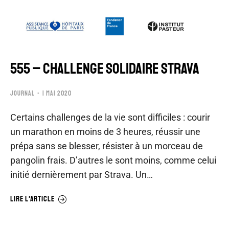
555 – CHALLENGE SOLIDAIRE STRAVA
JOURNAL
1 MAI 2020
Certains challenges de la vie sont difficiles : courir
un marathon en moins de 3 heures, réussir une
prépa sans se blesser, résister à un morceau de
pangolin frais. D’autres le sont moins, comme celui
initié dernièrement par Strava. Un…
LIRE L'ARTICLE