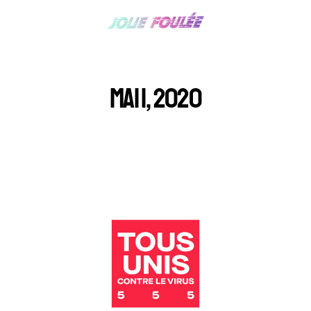
MAI 1, 2020