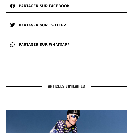
PARTAGER SUR FACEBOOK
PARTAGER SUR TWITTER
PARTAGER SUR WHATSAPP
ARTICLES SIMILAIRES