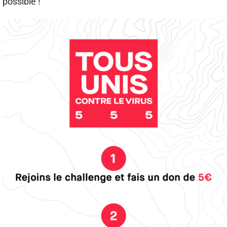
possible !