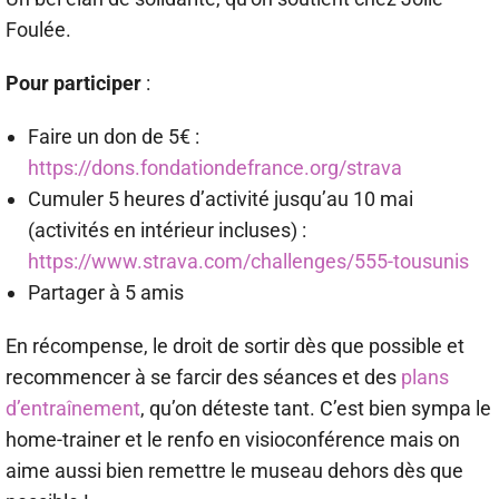
Foulée.
Pour participer
:
Faire un don de 5€ :
https://dons.fondationdefrance.org/strava
Cumuler 5 heures d’activité jusqu’au 10 mai
(activités en intérieur incluses) :
https://www.strava.com/challenges/555-tousunis
Partager à 5 amis
En récompense, le droit de sortir dès que possible et
recommencer à se farcir des séances et des
plans
d’entraînement
, qu’on déteste tant. C’est bien sympa le
home-trainer et le renfo en visioconférence mais on
aime aussi bien remettre le museau dehors dès que