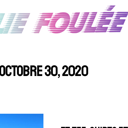
OCTOBRE 30, 2020