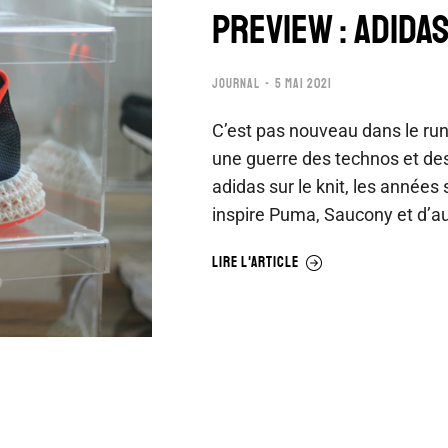
PREVIEW : ADIDA
JOURNAL
5 MAI 2021
C’est pas nouveau dans le run
une guerre des technos et des
adidas sur le knit, les années 
inspire Puma, Saucony et d’a
LIRE L'ARTICLE