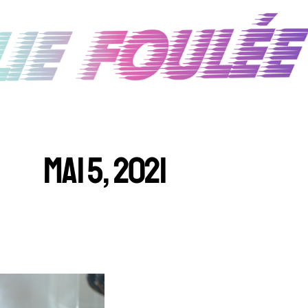
MAI 5, 2021