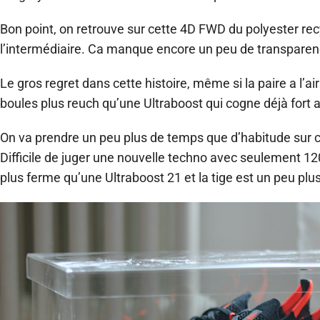
Bon point, on retrouve sur cette 4D FWD du polyester rec
l’intermédiaire. Ca manque encore un peu de transparen
Le gros regret dans cette histoire, même si la paire a l’a
boules plus reuch qu’une Ultraboost qui cogne déjà fort 
On va prendre un peu plus de temps que d’habitude sur cet
Difficile de juger une nouvelle techno avec seulement 
plus ferme qu’une Ultraboost 21 et la tige est un peu plus