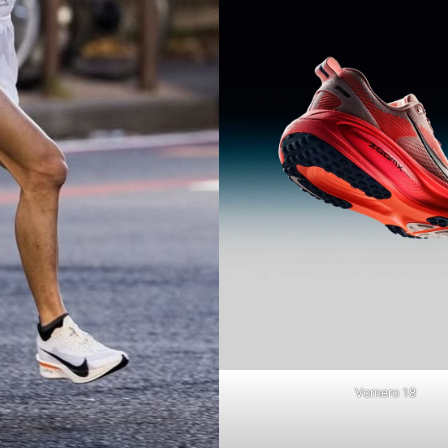
Vomero 18