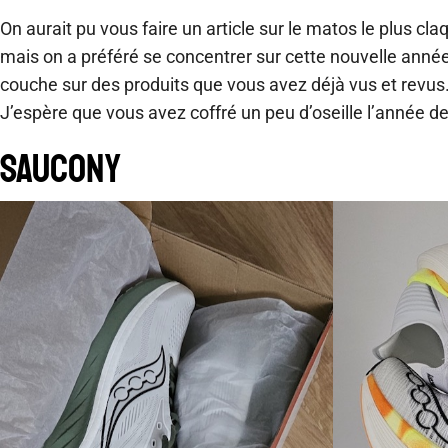
On aurait pu vous faire un article sur le matos le plus cl
mais on a préféré se concentrer sur cette nouvelle année
couche sur des produits que vous avez déjà vus et revus. 
J’espère que vous avez coffré un peu d’oseille l’année d
Saucony