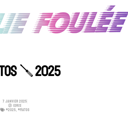
TOS 🪛 2025
7 JANVIER 2025
IDRIS
#2025
,
#MATOS