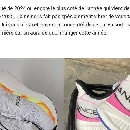
aqué de 2024 ou encore le plus coté de l’année qui vient de
 2025. Ça ne nous fait pas spécialement vibrer de vous t
Ici vous allez retrouver un concentré de ce qui va sortir 
ernière car on aura de quoi manger cette année.