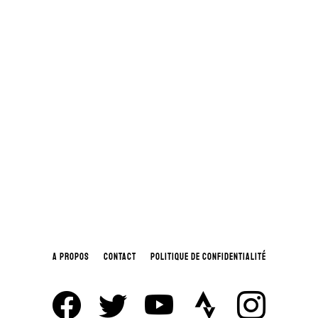
A PROPOS
CONTACT
POLITIQUE DE CONFIDENTIALITÉ