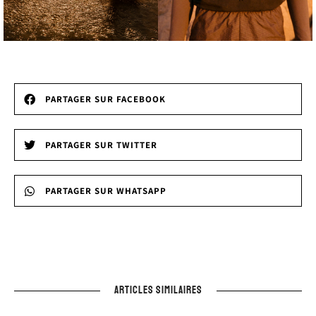
PARTAGER SUR FACEBOOK
PARTAGER SUR TWITTER
PARTAGER SUR WHATSAPP
ARTICLES SIMILAIRES