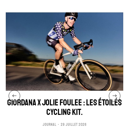
GIORDANA x JOLIE FOULEE : LES ÉTOILÉS
CYCLING KIT.
JOURNAL
29 JUILLET 2026