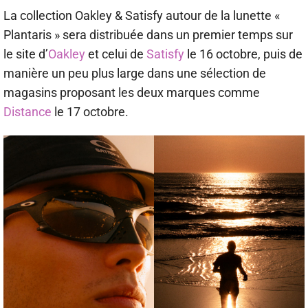
La collection Oakley & Satisfy autour de la lunette «
Plantaris » sera distribuée dans un premier temps sur
le site d’
Oakley
et celui de
Satisfy
le 16 octobre, puis de
manière un peu plus large dans une sélection de
magasins proposant les deux marques comme
Distance
le 17 octobre.