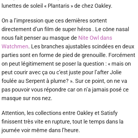
lunettes de soleil « Plantaris » de chez Oakley.
On a l’impression que ces dernières sortent
directement d’un film de super héros . Le cône nasal
nous fait penser au masque de
Nite Owl dans
Watchmen
. Les branches ajustables scindées en deux
parties sont en forme de pied de grenouille. Forcément
on peut légitimement se poser la question : « mais on
peut courir avec ça ou c’est juste pour l’after Jolie
foulée au Serpent à plume? ». Sur ce point, on ne va
pas pouvoir vous répondre car on n’a jamais posé ce
masque sur nos nez.
Attention, les collections entre Oakley et Satisfy
finissent très vite en rupture, tout le temps dans la
journée voir même dans l’heure.