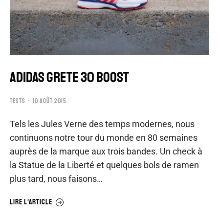
ADIDAS GRETE 30 BOOST
TESTS
10 AOÛT 2015
Tels les Jules Verne des temps modernes, nous
continuons notre tour du monde en 80 semaines
auprès de la marque aux trois bandes. Un check à
la Statue de la Liberté et quelques bols de ramen
plus tard, nous faisons…
LIRE L'ARTICLE