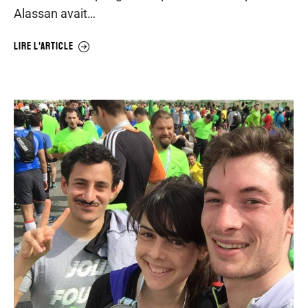
Alassan avait…
LIRE L'ARTICLE