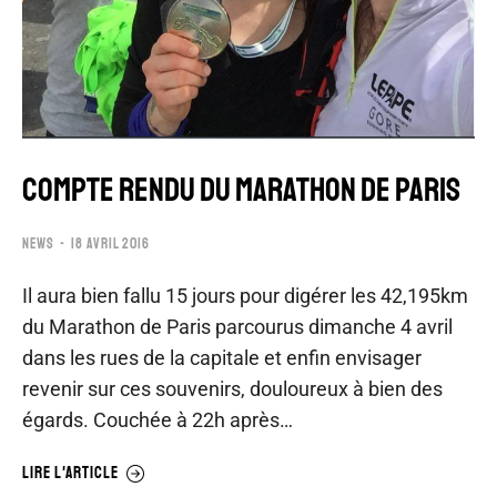
COMPTE RENDU DU MARATHON DE PARIS
NEWS
18 AVRIL 2016
Il aura bien fallu 15 jours pour digérer les 42,195km
du Marathon de Paris parcourus dimanche 4 avril
dans les rues de la capitale et enfin envisager
revenir sur ces souvenirs, douloureux à bien des
égards. Couchée à 22h après…
LIRE L'ARTICLE