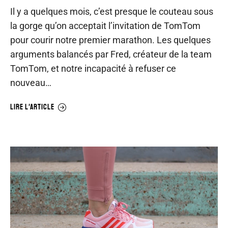
Il y a quelques mois, c’est presque le couteau sous
la gorge qu’on acceptait l’invitation de TomTom
pour courir notre premier marathon. Les quelques
arguments balancés par Fred, créateur de la team
TomTom, et notre incapacité à refuser ce
nouveau…
LIRE L'ARTICLE