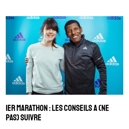
1ER MARATHON : LES CONSEILS A (NE
PAS) SUIVRE