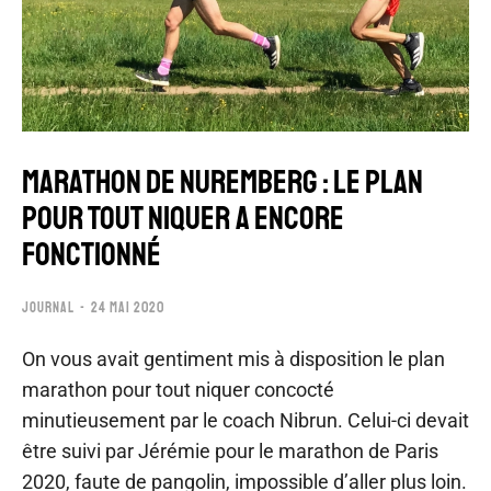
MARATHON DE NUREMBERG : LE PLAN
POUR TOUT NIQUER A ENCORE
FONCTIONNÉ
JOURNAL
24 MAI 2020
On vous avait gentiment mis à disposition le plan
marathon pour tout niquer concocté
minutieusement par le coach Nibrun. Celui-ci devait
être suivi par Jérémie pour le marathon de Paris
2020, faute de pangolin, impossible d’aller plus loin.