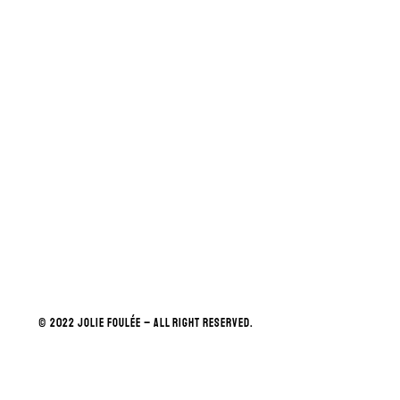
© 2022 JOLIE FOULÉE – ALL RIGHT RESERVED.