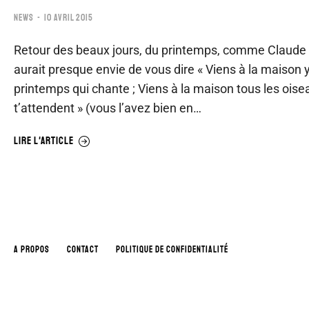
NEWS
10 AVRIL 2015
Retour des beaux jours, du printemps, comme Claude 
aurait presque envie de vous dire « Viens à la maison y
printemps qui chante ; Viens à la maison tous les oise
t’attendent » (vous l’avez bien en…
LIRE L'ARTICLE
A PROPOS
CONTACT
POLITIQUE DE CONFIDENTIALITÉ