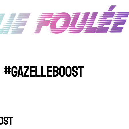
#GAZELLEBOOST
OST