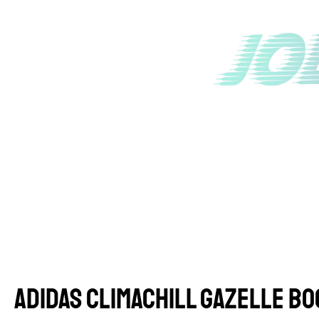
ADIDAS CLIMACHILL GAZELLE BO