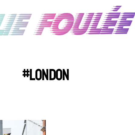
#LONDON