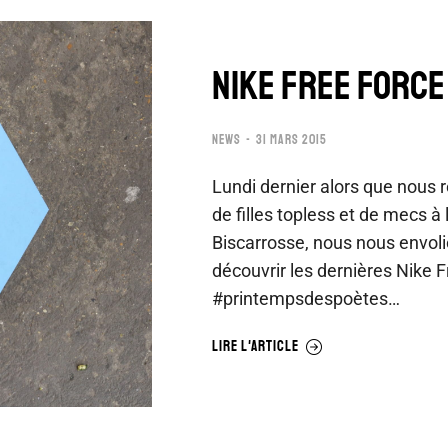
NIKE FREE FORCE
NEWS
31 MARS 2015
Lundi dernier alors que nous r
de filles topless et de mecs à
Biscarrosse, nous nous envol
découvrir les dernières Nike 
#printempsdespoètes…
LIRE L'ARTICLE