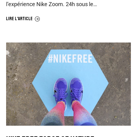
l’expérience Nike Zoom. 24h sous le…
LIRE L'ARTICLE