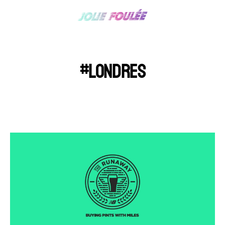
#LONDRES