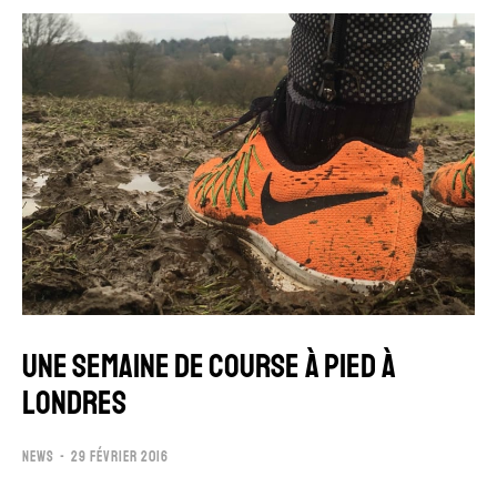
UNE SEMAINE DE COURSE À PIED À
LONDRES
NEWS
29 FÉVRIER 2016