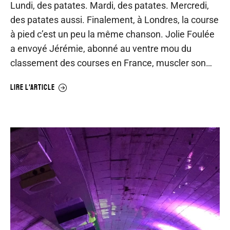
Lundi, des patates. Mardi, des patates. Mercredi,
des patates aussi. Finalement, à Londres, la course
à pied c’est un peu la même chanson. Jolie Foulée
a envoyé Jérémie, abonné au ventre mou du
classement des courses en France, muscler son…
LIRE L'ARTICLE