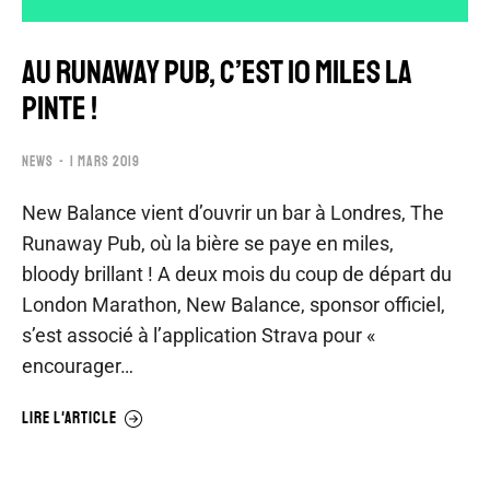
AU RUNAWAY PUB, C’EST 10 MILES LA
PINTE !
NEWS
1 MARS 2019
New Balance vient d’ouvrir un bar à Londres, The
Runaway Pub, où la bière se paye en miles,
bloody brillant ! A deux mois du coup de départ du
London Marathon, New Balance, sponsor officiel,
s’est associé à l’application Strava pour «
encourager…
LIRE L'ARTICLE