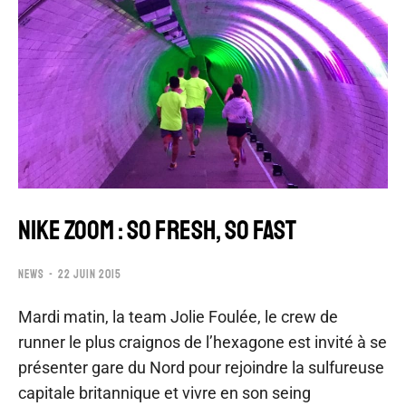
NIKE ZOOM : SO FRESH, SO FAST
NEWS
22 JUIN 2015
Mardi matin, la team Jolie Foulée, le crew de
runner le plus craignos de l’hexagone est invité à se
présenter gare du Nord pour rejoindre la sulfureuse
capitale britannique et vivre en son seing