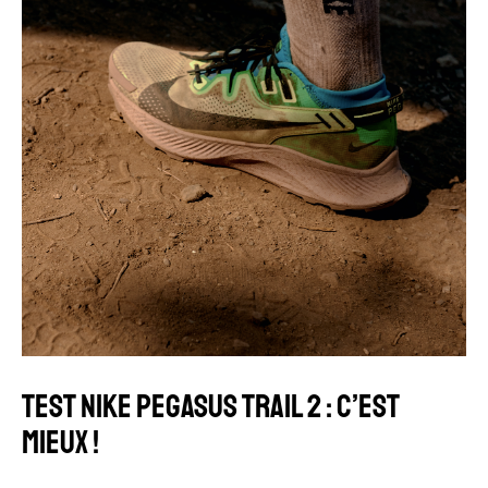
TEST NIKE PEGASUS TRAIL 2 : C’EST
MIEUX !