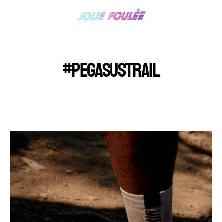
#PEGASUSTRAIL