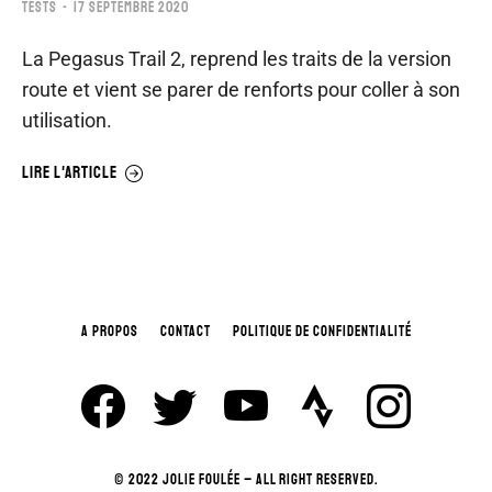
TESTS
17 SEPTEMBRE 2020
La Pegasus Trail 2, reprend les traits de la version
route et vient se parer de renforts pour coller à son
utilisation.
LIRE L'ARTICLE
A PROPOS
CONTACT
POLITIQUE DE CONFIDENTIALITÉ
© 2022 JOLIE FOULÉE – ALL RIGHT RESERVED.