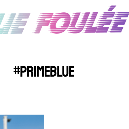
#PRIMEBLUE