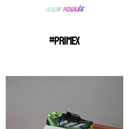
#PRIMEX