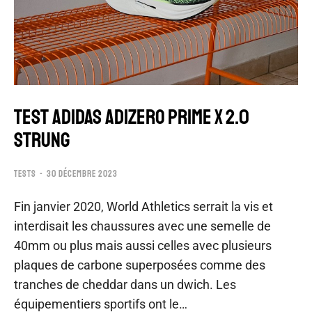
TEST ADIDAS ADIZERO PRIME X 2.0
STRUNG
TESTS
30 DÉCEMBRE 2023
Fin janvier 2020, World Athletics serrait la vis et
interdisait les chaussures avec une semelle de
40mm ou plus mais aussi celles avec plusieurs
plaques de carbone superposées comme des
tranches de cheddar dans un dwich. Les
équipementiers sportifs ont le…