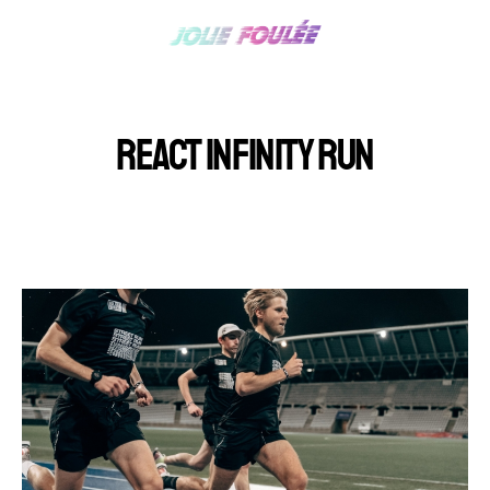
REACT INFINITY RUN