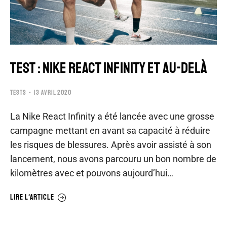
TEST : NIKE REACT INFINITY ET AU-DELÀ
TESTS
13 AVRIL 2020
La Nike React Infinity a été lancée avec une grosse
campagne mettant en avant sa capacité à réduire
les risques de blessures. Après avoir assisté à son
lancement, nous avons parcouru un bon nombre de
kilomètres avec et pouvons aujourd’hui…
LIRE L'ARTICLE