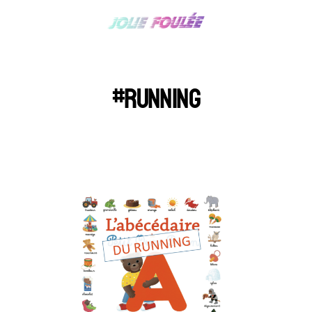
#RUNNING