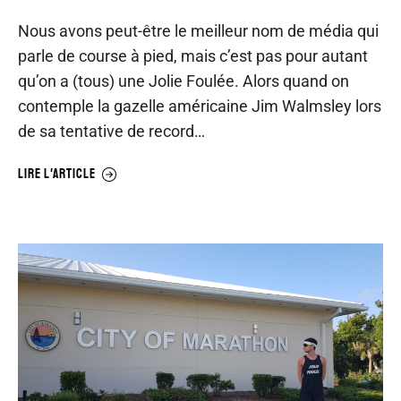
Nous avons peut-être le meilleur nom de média qui
parle de course à pied, mais c’est pas pour autant
qu’on a (tous) une Jolie Foulée. Alors quand on
contemple la gazelle américaine Jim Walmsley lors
de sa tentative de record…
LIRE L'ARTICLE