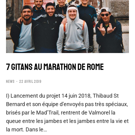
7 GITANS AU MARATHON DE ROME
NEWS
22 AVRIL 2019
I) Lancement du projet 14 juin 2018, Thibaud St
Bernard et son équipe d’envoyés pas très spéciaux,
brisés par le Mad’Trail, rentrent de Valmorel la
queue entre les jambes et les jambes entre la vie et
la mort. Dans le…