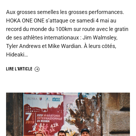
Aux grosses semelles les grosses performances.
HOKA ONE ONE s’attaque ce samedi 4 mai au
record du monde du 100km sur route avec le gratin
de ses athlètes internationaux : Jim Walmsley,
Tyler Andrews et Mike Wardian. À leurs côtés,
Hideaki…
LIRE L'ARTICLE