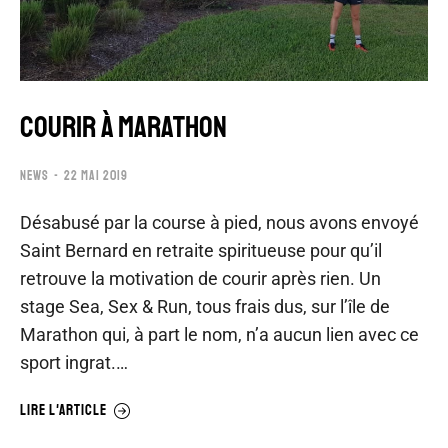
COURIR À MARATHON
NEWS
22 MAI 2019
Désabusé par la course à pied, nous avons envoyé
Saint Bernard en retraite spiritueuse pour qu’il
retrouve la motivation de courir après rien. Un
stage Sea, Sex & Run, tous frais dus, sur l’île de
Marathon qui, à part le nom, n’a aucun lien avec ce
sport ingrat.…
LIRE L'ARTICLE