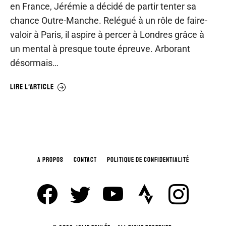
en France, Jérémie a décidé de partir tenter sa
chance Outre-Manche. Relégué à un rôle de faire-
valoir à Paris, il aspire à percer à Londres grâce à
un mental à presque toute épreuve. Arborant
désormais…
LIRE L'ARTICLE
A PROPOS
CONTACT
POLITIQUE DE CONFIDENTIALITÉ