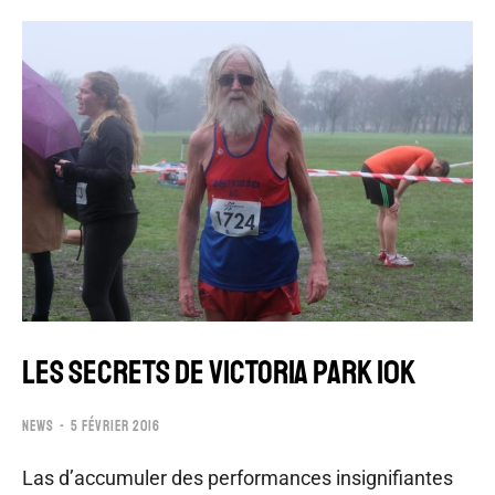
LES SECRETS DE VICTORIA PARK 10K
NEWS
5 FÉVRIER 2016
Las d’accumuler des performances insignifiantes