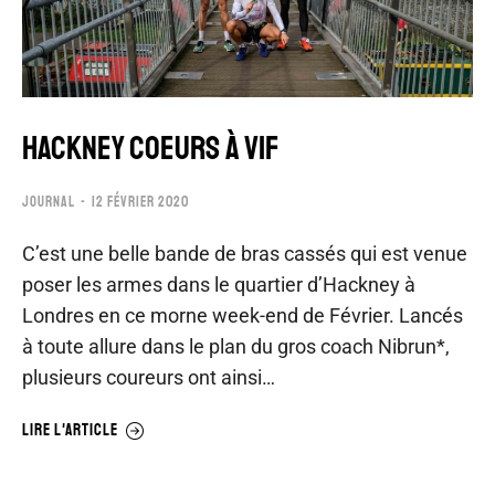
HACKNEY COEURS À VIF
JOURNAL
12 FÉVRIER 2020
C’est une belle bande de bras cassés qui est venue
poser les armes dans le quartier d’Hackney à
Londres en ce morne week-end de Février. Lancés
à toute allure dans le plan du gros coach Nibrun*,
plusieurs coureurs ont ainsi…
LIRE L'ARTICLE