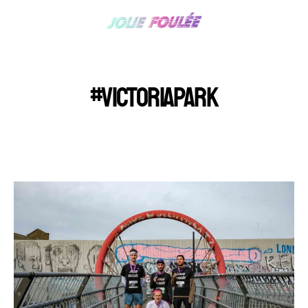
#VICTORIAPARK