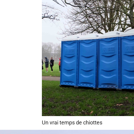
Un vrai temps de chiottes