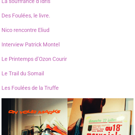
La souffrance d’Idris
Des Foulées, le livre.
Nico rencontre Eliud
Interview Patrick Montel
Le Printemps d’Ozon Courir
Le Trail du Somail
Les Foulées de la Truffe