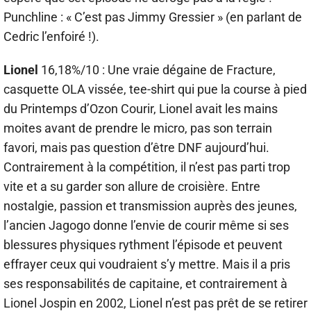
Punchline : « C’est pas Jimmy Gressier » (en parlant de
Cedric l’enfoiré !).
Lionel
16,18%/10 : Une vraie dégaine de Fracture,
casquette OLA vissée, tee-shirt qui pue la course à pied
du Printemps d’Ozon Courir, Lionel avait les mains
moites avant de prendre le micro, pas son terrain
favori, mais pas question d’être DNF aujourd’hui.
Contrairement à la compétition, il n’est pas parti trop
vite et a su garder son allure de croisière. Entre
nostalgie, passion et transmission auprès des jeunes,
l’ancien Jagogo donne l’envie de courir même si ses
blessures physiques rythment l’épisode et peuvent
effrayer ceux qui voudraient s’y mettre. Mais il a pris
ses responsabilités de capitaine, et contrairement à
Lionel Jospin en 2002, Lionel n’est pas prêt de se retirer