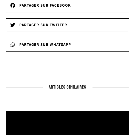
PARTAGER SUR FACEBOOK
PARTAGER SUR TWITTER
PARTAGER SUR WHATSAPP
ARTICLES SIMILAIRES