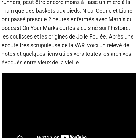
runners, peut-être encore moins à l’aise un micro à la
main que des baskets aux pieds, Nico, Cedric et Lionel
ont passé presque 2 heures enfermés avec Mathis du
podcast On Your Marks qui les a cuisiné sur l’histoire,
les coulisses et les origines de Jolie Foulée. Après une
écoute très scrupuleuse de la VAR, voici un relevé de
notes et quelques liens utiles vers toutes les archives
évoqués entre vieux de la vieille.