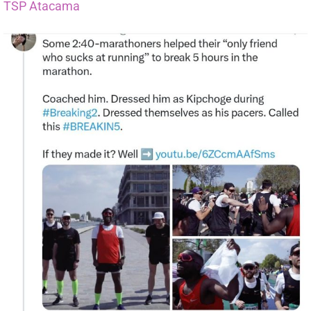
TSP Atacama