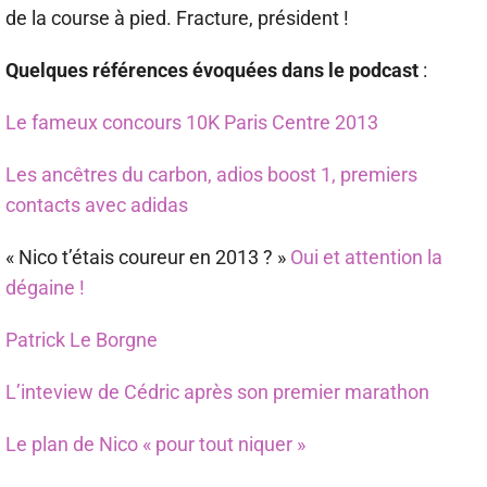
de la course à pied. Fracture, président !
Quelques références évoquées dans le podcast
:
Le fameux concours 10K Paris Centre 2013
Les ancêtres du carbon, adios boost 1, premiers
contacts avec adidas
« Nico t’étais coureur en 2013 ? »
Oui et attention la
dégaine !
Patrick Le Borgne
L’inteview de Cédric après son premier marathon
Le plan de Nico « pour tout niquer »