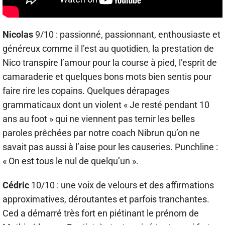
Nicolas
9/10 : passionné, passionnant, enthousiaste et
généreux comme il l’est au quotidien, la prestation de
Nico transpire l’amour pour la course à pied, l’esprit de
camaraderie et quelques bons mots bien sentis pour
faire rire les copains. Quelques dérapages
grammaticaux dont un violent « Je resté pendant 10
ans au foot » qui ne viennent pas ternir les belles
paroles prêchées par notre coach Nibrun qu’on ne
savait pas aussi à l’aise pour les causeries. Punchline :
« On est tous le nul de quelqu’un ».
Cédric
10/10 : une voix de velours et des affirmations
approximatives, déroutantes et parfois tranchantes.
Ced a démarré très fort en piétinant le prénom de