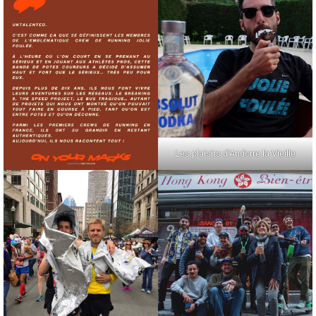
Les plaisirs d’Andorre la Vieille