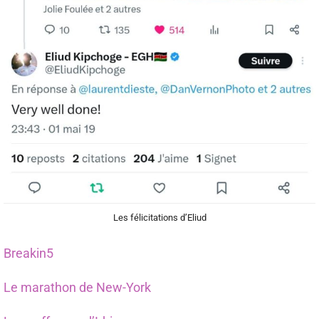
Les félicitations d’Eliud
Breakin5
Le marathon de New-York