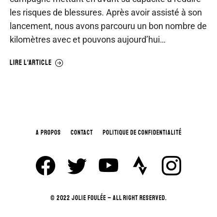
les risques de blessures. Après avoir assisté à son
lancement, nous avons parcouru un bon nombre de
kilomètres avec et pouvons aujourd’hui…
LIRE L'ARTICLE
A PROPOS
CONTACT
POLITIQUE DE CONFIDENTIALITÉ
© 2022 JOLIE FOULÉE – ALL RIGHT RESERVED.