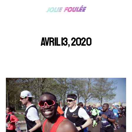
AVRIL 13, 2020