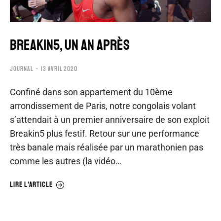
BREAKIN5, UN AN APRÈS
JOURNAL
13 AVRIL 2020
Confiné dans son appartement du 10ème
arrondissement de Paris, notre congolais volant
s’attendait à un premier anniversaire de son exploit
Breakin5 plus festif. Retour sur une performance
très banale mais réalisée par un marathonien pas
comme les autres (la vidéo…
LIRE L'ARTICLE