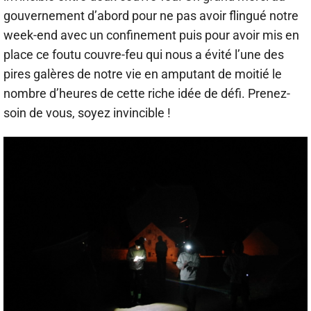
gouvernement d’abord pour ne pas avoir flingué notre
week-end avec un confinement puis pour avoir mis en
place ce foutu couvre-feu qui nous a évité l’une des
pires galères de notre vie en amputant de moitié le
nombre d’heures de cette riche idée de défi. Prenez-
soin de vous, soyez invincible !