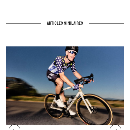
ARTICLES SIMILAIRES