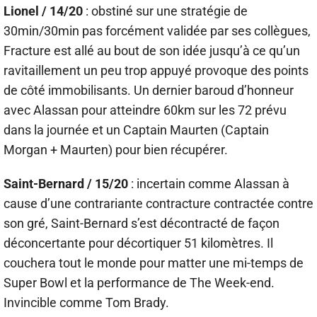
Lionel / 14/20
: obstiné sur une stratégie de
30min/30min pas forcément validée par ses collègues,
Fracture est allé au bout de son idée jusqu’à ce qu’un
ravitaillement un peu trop appuyé provoque des points
de côté immobilisants. Un dernier baroud d’honneur
avec Alassan pour atteindre 60km sur les 72 prévu
dans la journée et un Captain Maurten (Captain
Morgan + Maurten) pour bien récupérer.
Saint-Bernard / 15/20
: incertain comme Alassan à
cause d’une contrariante contracture contractée contre
son gré, Saint-Bernard s’est décontracté de façon
déconcertante pour décortiquer 51 kilomètres. Il
couchera tout le monde pour matter une mi-temps de
Super Bowl et la performance de The Week-end.
Invincible comme Tom Brady.