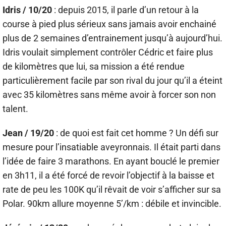
Idris / 10/20
: depuis 2015, il parle d’un retour à la
course à pied plus sérieux sans jamais avoir enchainé
plus de 2 semaines d’entrainement jusqu’à aujourd’hui.
Idris voulait simplement contrôler Cédric et faire plus
de kilomètres que lui, sa mission a été rendue
particulièrement facile par son rival du jour qu’il a éteint
avec 35 kilomètres sans même avoir à forcer son non
talent.
Jean / 19/20
: de quoi est fait cet homme ? Un défi sur
mesure pour l’insatiable aveyronnais. Il était parti dans
l’idée de faire 3 marathons. En ayant bouclé le premier
en 3h11, il a été forcé de revoir l’objectif à la baisse et
rate de peu les 100K qu’il rêvait de voir s’afficher sur sa
Polar. 90km allure moyenne 5’/km : débile et invincible.