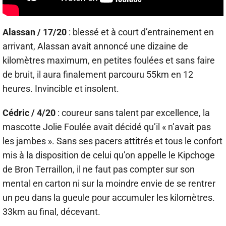
Alassan / 17/20
: blessé et à court d’entrainement en
arrivant, Alassan avait annoncé une dizaine de
kilomètres maximum, en petites foulées et sans faire
de bruit, il aura finalement parcouru 55km en 12
heures. Invincible et insolent.
Cédric / 4/20
: coureur sans talent par excellence, la
mascotte Jolie Foulée avait décidé qu’il « n’avait pas
les jambes ». Sans ses pacers attitrés et tous le confort
mis à la disposition de celui qu’on appelle le Kipchoge
de Bron Terraillon, il ne faut pas compter sur son
mental en carton ni sur la moindre envie de se rentrer
un peu dans la gueule pour accumuler les kilomètres.
33km au final, décevant.