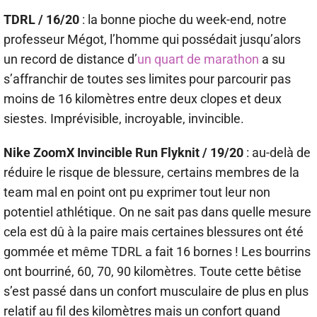
TDRL / 16/20
: la bonne pioche du week-end, notre
professeur Mégot, l’homme qui possédait jusqu’alors
un record de distance d’
un quart de marathon
a su
s’affranchir de toutes ses limites pour parcourir pas
moins de 16 kilomètres entre deux clopes et deux
siestes. Imprévisible, incroyable, invincible.
Nike ZoomX Invincible Run Flyknit / 19/20
: au-delà de
réduire le risque de blessure, certains membres de la
team mal en point ont pu exprimer tout leur non
potentiel athlétique. On ne sait pas dans quelle mesure
cela est dû à la paire mais certaines blessures ont été
gommée et même TDRL a fait 16 bornes ! Les bourrins
ont bourriné, 60, 70, 90 kilomètres. Toute cette bêtise
s’est passé dans un confort musculaire de plus en plus
relatif au fil des kilomètres mais un confort quand