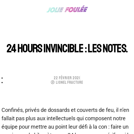
24 HOURS INVINCIBLE : LES NOTES.
22 FÉVRIER 2021
LIONEL FRACTURE
Confinés, privés de dossards et couverts de feu, il n’en
fallait pas plus aux intellectuels qui composent notre
équipe pour mettre au point leur défi à la con : faire un