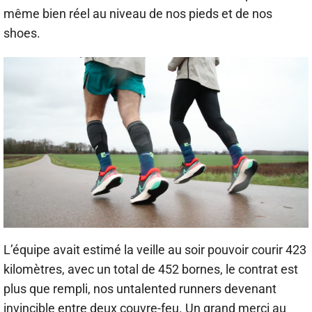
même bien réel au niveau de nos pieds et de nos
shoes.
L’équipe avait estimé la veille au soir pouvoir courir 423
kilomètres, avec un total de 452 bornes, le contrat est
plus que rempli, nos untalented runners devenant
invincible entre deux couvre-feu. Un grand merci au