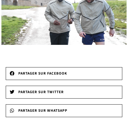
PARTAGER SUR FACEBOOK
PARTAGER SUR TWITTER
PARTAGER SUR WHATSAPP