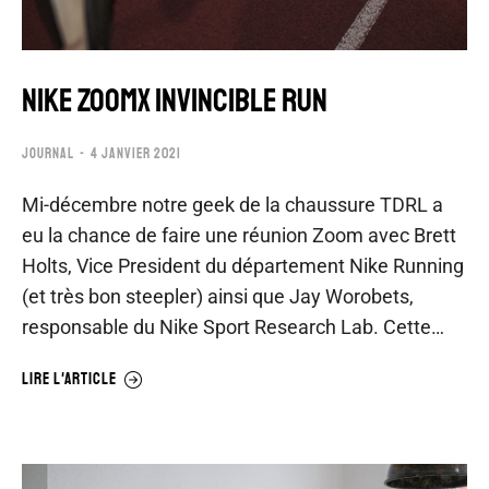
NIKE ZOOMX INVINCIBLE RUN
JOURNAL
4 JANVIER 2021
Mi-décembre notre geek de la chaussure TDRL a
eu la chance de faire une réunion Zoom avec Brett
Holts, Vice President du département Nike Running
(et très bon steepler) ainsi que Jay Worobets,
responsable du Nike Sport Research Lab. Cette…
LIRE L'ARTICLE