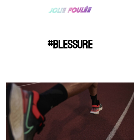
#BLESSURE