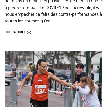
de moins en moins les possibilités de tirer la course
à pied vers le bas. Le COVID-19 est increvable, il va
nous empêcher de faire des contre-performances à
toutes les courses qu’on…
LIRE L'ARTICLE