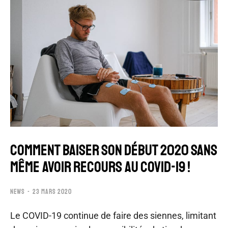
COMMENT BAISER SON DÉBUT 2020 SANS
MÊME AVOIR RECOURS AU COVID-19 !
NEWS
23 MARS 2020
Le COVID-19 continue de faire des siennes, limitant