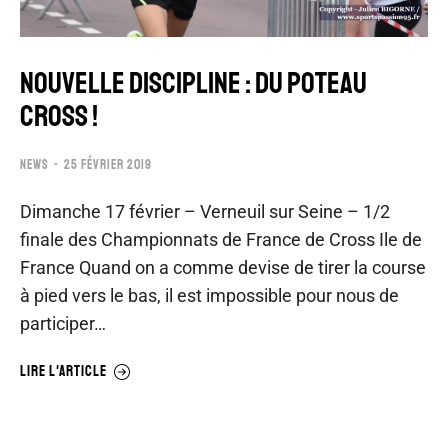
NOUVELLE DISCIPLINE : DU POTEAU
CROSS !
NEWS
25 FÉVRIER 2019
Dimanche 17 février – Verneuil sur Seine – 1/2
finale des Championnats de France de Cross Ile de
France Quand on a comme devise de tirer la course
à pied vers le bas, il est impossible pour nous de
participer…
LIRE L'ARTICLE