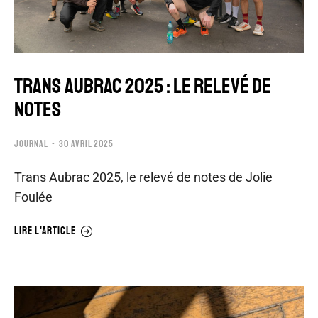
Trans Aubrac 2025 : le relevé de
notes
JOURNAL
30 AVRIL 2025
Trans Aubrac 2025, le relevé de notes de Jolie
Foulée
LIRE L'ARTICLE