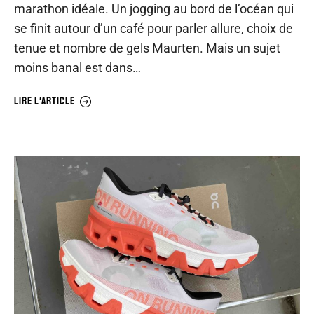
marathon idéale. Un jogging au bord de l’océan qui
se finit autour d’un café pour parler allure, choix de
tenue et nombre de gels Maurten. Mais un sujet
moins banal est dans…
LIRE L'ARTICLE