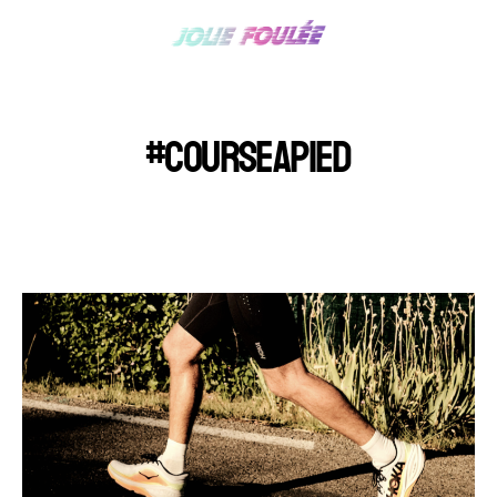
#COURSEAPIED