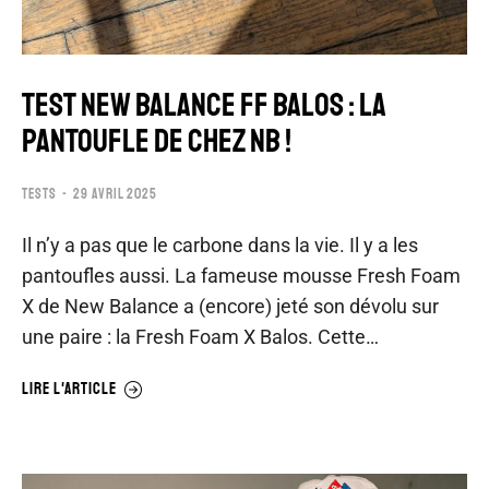
TEST NEW BALANCE FF BALOS : LA
PANTOUFLE DE CHEZ NB !
TESTS
29 AVRIL 2025
Il n’y a pas que le carbone dans la vie. Il y a les
pantoufles aussi. La fameuse mousse Fresh Foam
X de New Balance a (encore) jeté son dévolu sur
une paire : la Fresh Foam X Balos. Cette…
LIRE L'ARTICLE