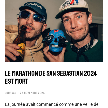
LE MARATHON DE SAN SEBASTIAN 2024
EST MORT
JOURNAL
26 NOVEMBRE 2024
La journée avait commencé comme une veille de