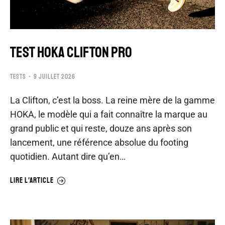
TEST HOKA CLIFTON PRO
TESTS
9 JUILLET 2026
La Clifton, c’est la boss. La reine mère de la gamme
HOKA, le modèle qui a fait connaître la marque au
grand public et qui reste, douze ans après son
lancement, une référence absolue du footing
quotidien. Autant dire qu’en…
LIRE L'ARTICLE