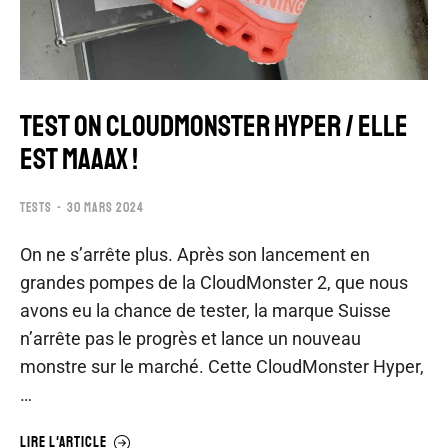
TEST ON CLOUDMONSTER HYPER / ELLE
EST MAAAX !
TESTS
30 MARS 2024
On ne s’arrête plus. Après son lancement en
grandes pompes de la CloudMonster 2, que nous
avons eu la chance de tester, la marque Suisse
n’arrête pas le progrès et lance un nouveau
monstre sur le marché. Cette CloudMonster Hyper,
…
LIRE L'ARTICLE