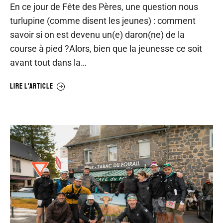
En ce jour de Fête des Pères, une question nous
turlupine (comme disent les jeunes) : comment
savoir si on est devenu un(e) daron(ne) de la
course à pied ?Alors, bien que la jeunesse ce soit
avant tout dans la…
LIRE L'ARTICLE