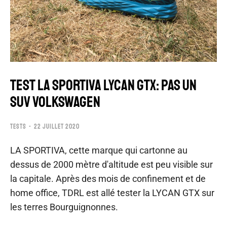
TEST LA SPORTIVA LYCAN GTX: PAS UN
SUV VOLKSWAGEN
TESTS
22 JUILLET 2020
LA SPORTIVA, cette marque qui cartonne au
dessus de 2000 mètre d'altitude est peu visible sur
la capitale. Après des mois de confinement et de
home office, TDRL est allé tester la LYCAN GTX sur
les terres Bourguignonnes.