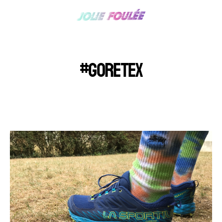
#GORETEX