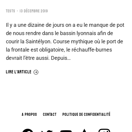
TESTS
13 DÉCEMBRE 2019
Il y a une dizaine de jours on a eu le manque de pot
de nous rendre dans le bassin lyonnais afin de
courir la Saintélyon. Course mythique où le port de
la frontale est obligatoire, le réchauffe-burnes
devrait l’être aussi. Depuis…
LIRE L'ARTICLE
A PROPOS
CONTACT
POLITIQUE DE CONFIDENTIALITÉ