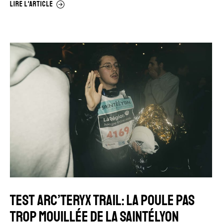
LIRE L'ARTICLE
TEST ARC’TERYX TRAIL: LA POULE PAS
TROP MOUILLÉE DE LA SAINTÉLYON