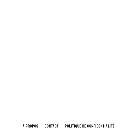
A PROPOS
CONTACT
POLITIQUE DE CONFIDENTIALITÉ