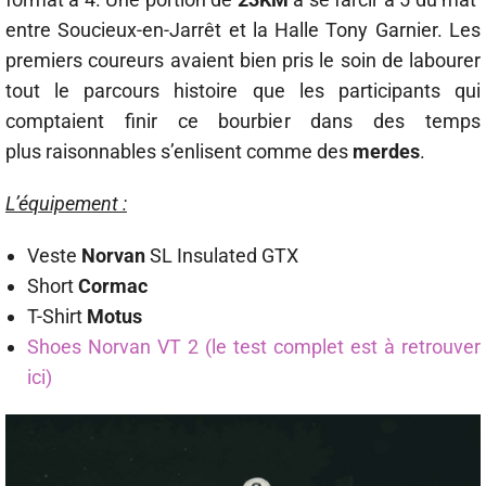
entre Soucieux-en-Jarrêt et la Halle Tony Garnier. Les
premiers coureurs avaient bien pris le soin de labourer
tout le parcours histoire que les participants qui
comptaient finir ce bourbier dans des temps
plus raisonnables s’enlisent comme des
merdes
.
L’équipement :
Veste
Norvan
SL Insulated GTX
Short
Cormac
T-Shirt
Motus
Shoes Norvan VT 2 (le test complet est à retrouver
ici)