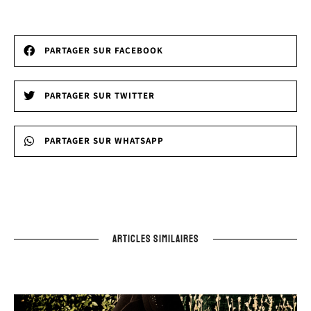
PARTAGER SUR FACEBOOK
PARTAGER SUR TWITTER
PARTAGER SUR WHATSAPP
ARTICLES SIMILAIRES