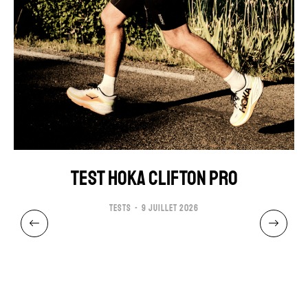
TEST HOKA CLIFTON PRO
TESTS
9 JUILLET 2026