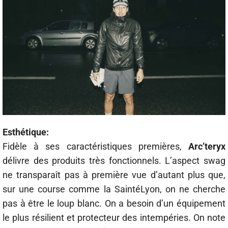
Esthétique:
Fidèle à ses caractéristiques premières,
Arc’teryx
délivre des produits très fonctionnels. L’aspect swag
ne transparaît pas à première vue d’autant plus que,
sur une course comme la SaintéLyon, on ne cherche
pas à être le loup blanc. On a besoin d’un équipement
le plus résilient et protecteur des intempéries. On note