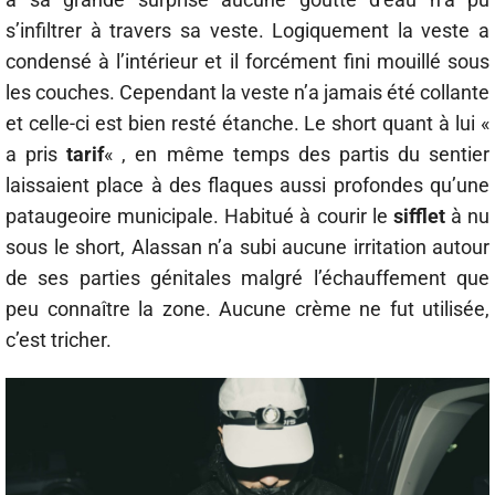
s’infiltrer à travers sa veste. Logiquement la veste a
condensé à l’intérieur et il forcément fini mouillé sous
les couches. Cependant la veste n’a jamais été collante
et celle-ci est bien resté étanche. Le short quant à lui «
a pris
tarif
« , en même temps des partis du sentier
laissaient place à des flaques aussi profondes qu’une
pataugeoire municipale. Habitué à courir le
sifflet
à nu
sous le short, Alassan n’a subi aucune irritation autour
de ses parties génitales malgré l’échauffement que
peu connaître la zone. Aucune crème ne fut utilisée,
c’est tricher.