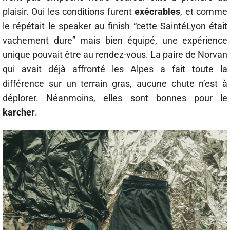
plaisir. Oui les conditions furent
exécrables
, et comme
le répétait le speaker au finish “cette SaintéLyon était
vachement dure” mais bien équipé, une expérience
unique pouvait être au rendez-vous. La paire de Norvan
qui avait déjà affronté les Alpes a fait toute la
différence sur un terrain gras, aucune chute n’est à
déplorer. Néanmoins, elles sont bonnes pour le
karcher
.