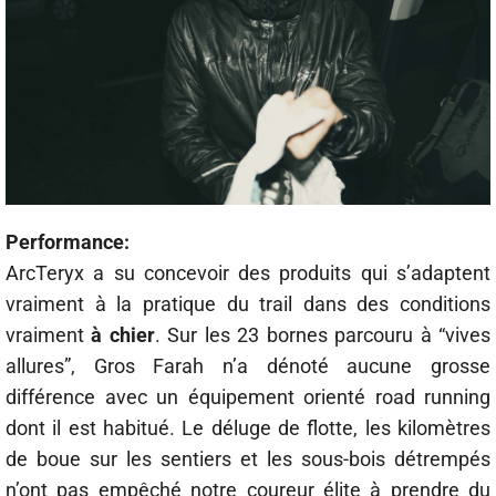
Performance:
ArcTeryx a su concevoir des produits qui s’adaptent
vraiment à la pratique du trail dans des conditions
vraiment
à chier
. Sur les 23 bornes parcouru à “vives
allures”, Gros Farah n’a dénoté aucune grosse
différence avec un équipement orienté road running
dont il est habitué. Le déluge de flotte, les kilomètres
de boue sur les sentiers et les sous-bois détrempés
n’ont pas empêché notre coureur élite à prendre du