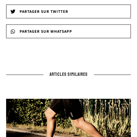
PARTAGER SUR TWITTER
PARTAGER SUR WHATSAPP
ARTICLES SIMILAIRES