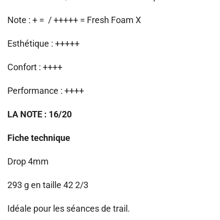
Note : + = / +++++ = Fresh Foam X
Esthétique : +++++
Confort : ++++
Performance : ++++
LA NOTE : 16/20
Fiche technique
Drop 4mm
293 g en taille 42 2/3
Idéale pour les séances de trail.