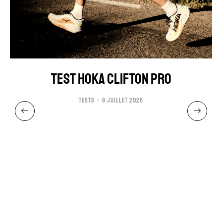
TEST HOKA CLIFTON PRO
TESTS
9 JUILLET 2026