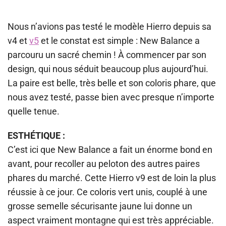
Nous n’avions pas testé le modèle Hierro depuis sa
v4 et
v5
et le constat est simple : New Balance a
parcouru un sacré chemin ! À commencer par son
design, qui nous séduit beaucoup plus aujourd’hui.
La paire est belle, très belle et son coloris phare, que
nous avez testé, passe bien avec presque n’importe
quelle tenue.
ESTHÉTIQUE :
C’est ici que New Balance a fait un énorme bond en
avant, pour recoller au peloton des autres paires
phares du marché. Cette Hierro v9 est de loin la plus
réussie à ce jour. Ce coloris vert unis, couplé à une
grosse semelle sécurisante jaune lui donne un
aspect vraiment montagne qui est très appréciable.