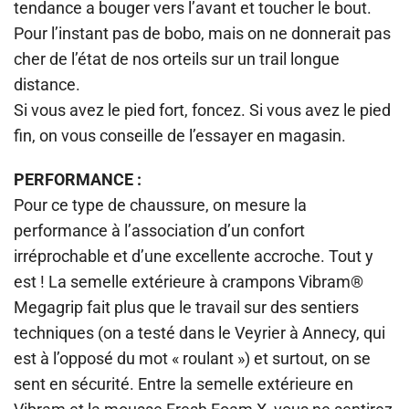
tendance a bouger vers l’avant et toucher le bout.
Pour l’instant pas de bobo, mais on ne donnerait pas
cher de l’état de nos orteils sur un trail longue
distance.
Si vous avez le pied fort, foncez. Si vous avez le pied
fin, on vous conseille de l’essayer en magasin.
PERFORMANCE :
Pour ce type de chaussure, on mesure la
performance à l’association d’un confort
irréprochable et d’une excellente accroche. Tout y
est ! La semelle extérieure à crampons Vibram®
Megagrip fait plus que le travail sur des sentiers
techniques (on a testé dans le Veyrier à Annecy, qui
est à l’opposé du mot « roulant ») et surtout, on se
sent en sécurité. Entre la semelle extérieure en