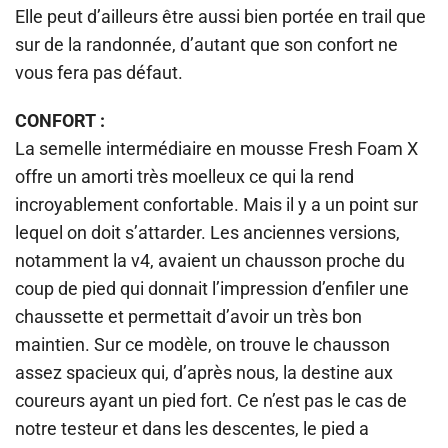
Elle peut d’ailleurs être aussi bien portée en trail que
sur de la randonnée, d’autant que son confort ne
vous fera pas défaut.
CONFORT :
La semelle intermédiaire en mousse Fresh Foam X
offre un amorti très moelleux ce qui la rend
incroyablement confortable. Mais il y a un point sur
lequel on doit s’attarder. Les anciennes versions,
notamment la v4, avaient un chausson proche du
coup de pied qui donnait l’impression d’enfiler une
chaussette et permettait d’avoir un très bon
maintien. Sur ce modèle, on trouve le chausson
assez spacieux qui, d’après nous, la destine aux
coureurs ayant un pied fort. Ce n’est pas le cas de
notre testeur et dans les descentes, le pied a