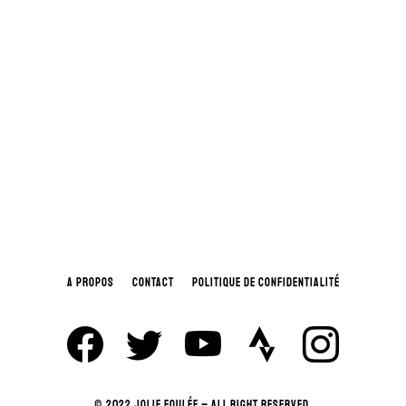
A PROPOS
CONTACT
POLITIQUE DE CONFIDENTIALITÉ
© 2022 JOLIE FOULÉE – ALL RIGHT RESERVED.