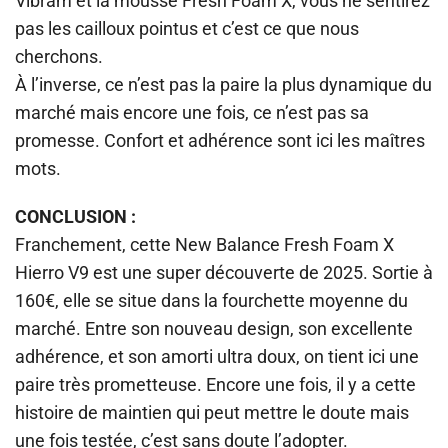
Vibram et la mousse Fresh Foam X, vous ne sentirez
pas les cailloux pointus et c’est ce que nous
cherchons.
À l’inverse, ce n’est pas la paire la plus dynamique du
marché mais encore une fois, ce n’est pas sa
promesse. Confort et adhérence sont ici les maîtres
mots.
CONCLUSION :
Franchement, cette New Balance Fresh Foam X
Hierro V9
est une super découverte de 2025. Sortie à
160€, elle se situe dans la fourchette moyenne du
marché. Entre son nouveau design, son excellente
adhérence, et son amorti ultra doux, on tient ici une
paire très prometteuse. Encore une fois, il y a cette
histoire de maintien qui peut mettre le doute mais
une fois testée, c’est sans doute l’adopter.