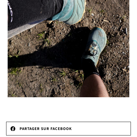
PARTAGER SUR FACEBOOK