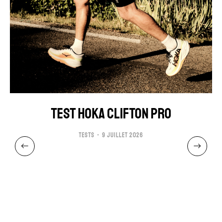
TEST HOKA CLIFTON PRO
TESTS
9 JUILLET 2026