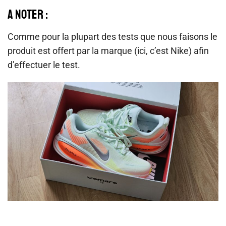
A noter :
Comme pour la plupart des tests que nous faisons le
produit est offert par la marque (ici, c’est Nike) afin
d’effectuer le test.