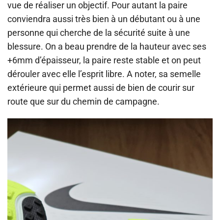
vue de réaliser un objectif. Pour autant la paire
conviendra aussi très bien à un débutant ou à une
personne qui cherche de la sécurité suite à une
blessure. On a beau prendre de la hauteur avec ses
+6mm d’épaisseur, la paire reste stable et on peut
dérouler avec elle l’esprit libre. A noter, sa semelle
extérieure qui permet aussi de bien de courir sur
route que sur du chemin de campagne.