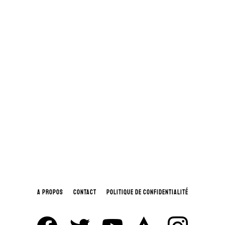
A PROPOS
CONTACT
POLITIQUE DE CONFIDENTIALITÉ