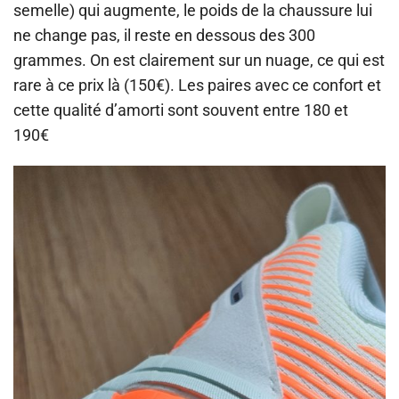
semelle) qui augmente, le poids de la chaussure lui
ne change pas, il reste en dessous des 300
grammes. On est clairement sur un nuage, ce qui est
rare à ce prix là (150€). Les paires avec ce confort et
cette qualité d’amorti sont souvent entre 180 et
190€