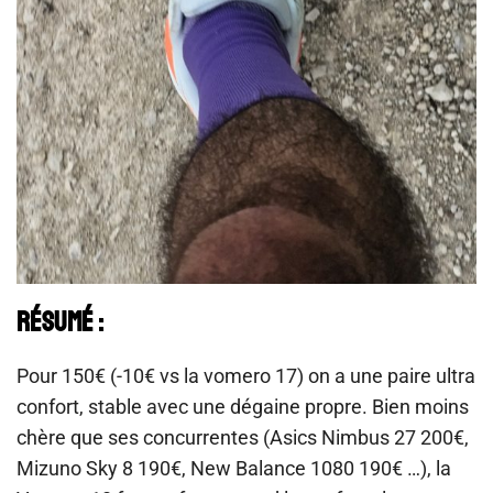
Résumé :
Pour 150€ (-10€ vs la vomero 17) on a une paire ultra
confort, stable avec une dégaine propre. Bien moins
chère que ses concurrentes (Asics Nimbus 27 200€,
Mizuno Sky 8 190€, New Balance 1080 190€ …), la