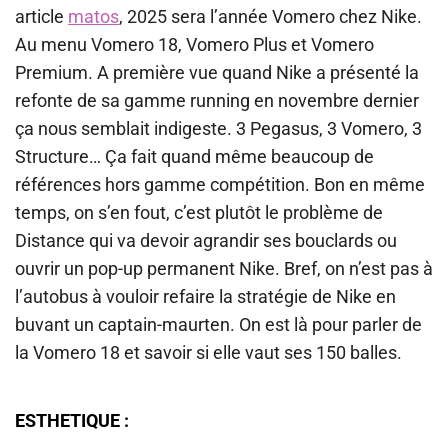
article
matos
, 2025 sera l’année Vomero chez Nike.
Au menu Vomero 18, Vomero Plus et Vomero
Premium. A première vue quand Nike a présenté la
refonte de sa gamme running en novembre dernier
ça nous semblait indigeste. 3 Pegasus, 3 Vomero, 3
Structure… Ça fait quand même beaucoup de
références hors gamme compétition. Bon en même
temps, on s’en fout, c’est plutôt le problème de
Distance qui va devoir agrandir ses bouclards ou
ouvrir un pop-up permanent Nike. Bref, on n’est pas à
l’autobus à vouloir refaire la stratégie de Nike en
buvant un captain-maurten. On est là pour parler de
la Vomero 18 et savoir si elle vaut ses 150 balles.
ESTHETIQUE :