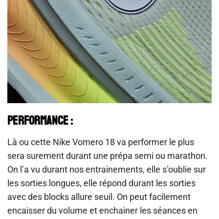
PERFORMANCE :
Là ou cette Nike Vomero 18 va performer le plus
sera surement durant une prépa semi ou marathon.
On l’a vu durant nos entrainements, elle s’oublie sur
les sorties longues, elle répond durant les sorties
avec des blocks allure seuil. On peut facilement
encaisser du volume et enchainer les séances en