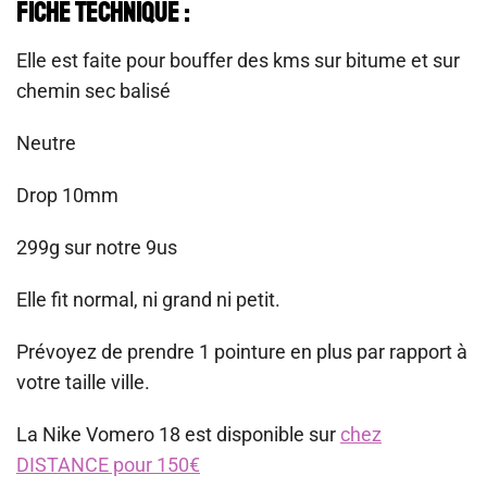
Fiche Technique :
Elle est faite pour bouffer des kms sur bitume et sur
chemin sec balisé
Neutre
Drop 10mm
299g sur notre 9us
Elle fit normal, ni grand ni petit.
Prévoyez de prendre 1 pointure en plus par rapport à
votre taille ville.
La Nike Vomero 18 est disponible sur
chez
DISTANCE pour 150€