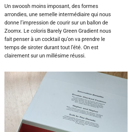
Un swoosh moins imposant, des formes
arrondies, une semelle intermédiaire qui nous
donne l’impression de courir sur un ballon de
Zoomx. Le coloris Barely Green Gradient nous
fait penser à un cocktail qu’on va prendre le
temps de siroter durant tout l’été.
On est
clairement sur un millésime réussi.