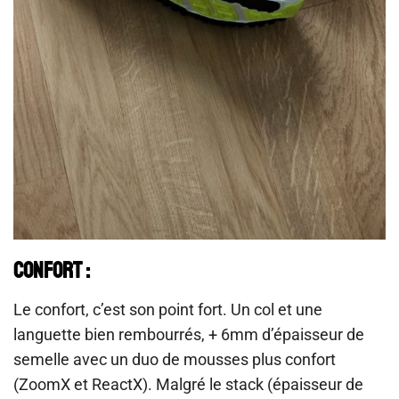
CONFORT :
Le confort, c’est son point fort. Un col et une
languette bien rembourrés, + 6mm d’épaisseur de
semelle avec un duo de mousses plus confort
(ZoomX et ReactX). Malgré le stack (épaisseur de