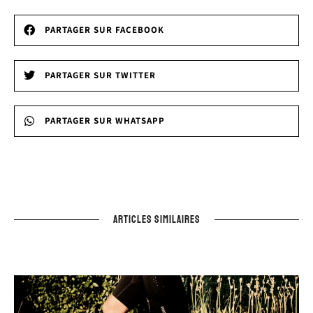
PARTAGER SUR FACEBOOK
PARTAGER SUR TWITTER
PARTAGER SUR WHATSAPP
ARTICLES SIMILAIRES