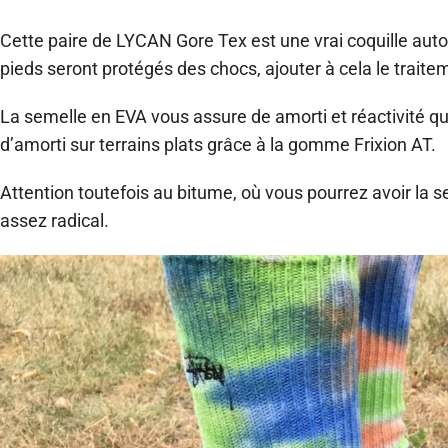
Cette paire de LYCAN Gore Tex est une vrai coquille auto
pieds seront protégés des chocs, ajouter à cela le trait
La semelle en EVA vous assure de amorti et réactivité qu
d’amorti sur terrains plats grâce à la gomme Frixion AT.
Attention toutefois au bitume, où vous pourrez avoir la 
assez radical.