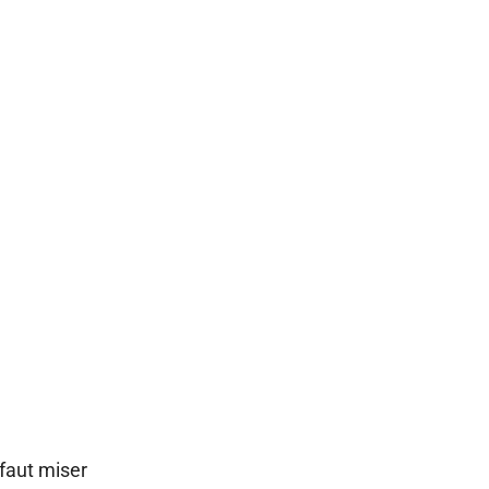
 faut miser