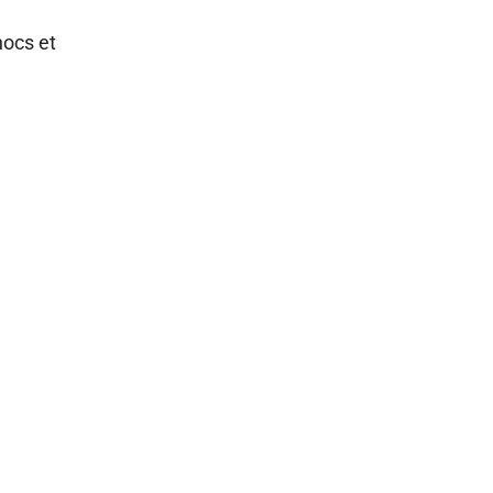
hocs et