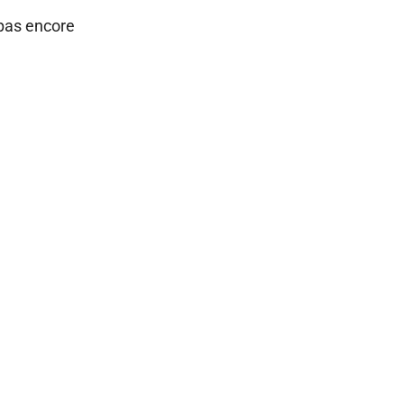
 pas encore