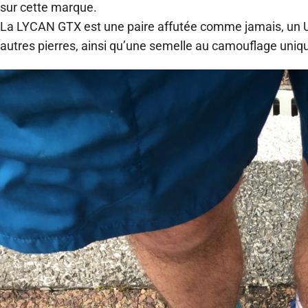
sur cette marque.
La LYCAN GTX est une paire affutée comme jamais, un 
autres pierres, ainsi qu’une semelle au camouflage uniq