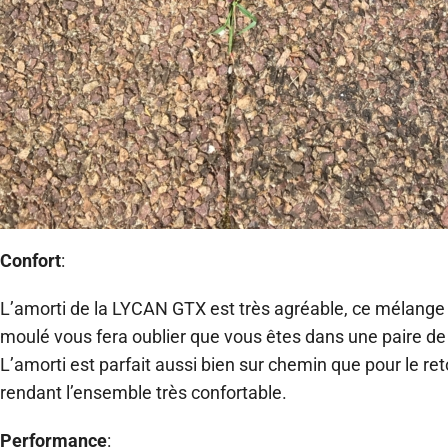
Confort
:
L’amorti de la LYCAN GTX est très agréable, ce mélange 
moulé vous fera oublier que vous êtes dans une paire de t
L’amorti est parfait aussi bien sur chemin que pour le re
rendant l’ensemble très confortable.
Performance
: