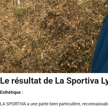
Le résultat de La Sportiva 
Esthétique :
LA SPORTIVA a une patte bien particulière, reconnaissabl