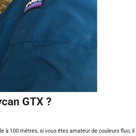
Lycan GTX ?
e à 100 mètres, si vous êtes amateur de couleurs fluo, il