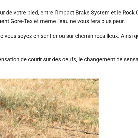
ur de votre pied, entre l’Impact Brake System et le Rock
ement Gore-Tex et même l’eau ne vous fera plus peur.
e vous soyez en sentier ou sur chemin rocailleux. Ainsi q
sensation de courir sur des oeufs, le changement de sensa