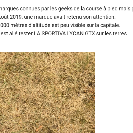
s marques connues par les geeks de la course à pied mais
oût 2019, une marque avait retenu son attention.
00 mètres d’altitude est peu visible sur la capitale.
est allé tester LA SPORTIVA LYCAN GTX sur les terres