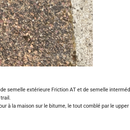
de semelle extérieure Friction AT et de semelle interméd
rail.
tour à la maison sur le bitume, le tout comblé par le uppe