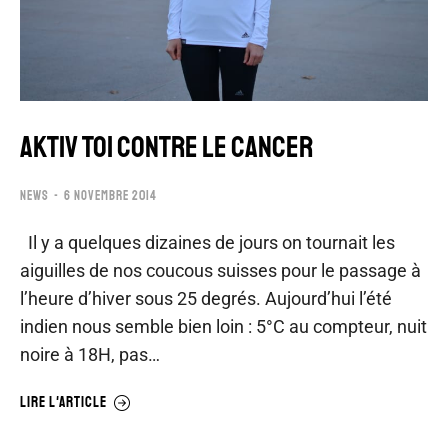
AKTIV TOI CONTRE LE CANCER
NEWS
6 NOVEMBRE 2014
Il y a quelques dizaines de jours on tournait les
aiguilles de nos coucous suisses pour le passage à
l’heure d’hiver sous 25 degrés. Aujourd’hui l’été
indien nous semble bien loin : 5°C au compteur, nuit
noire à 18H, pas…
LIRE L'ARTICLE