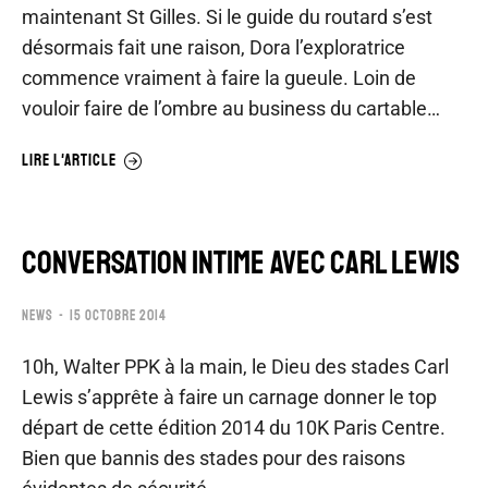
maintenant St Gilles. Si le guide du routard s’est
désormais fait une raison, Dora l’exploratrice
commence vraiment à faire la gueule. Loin de
vouloir faire de l’ombre au business du cartable…
LIRE L'ARTICLE
CONVERSATION INTIME AVEC CARL LEWIS
NEWS
15 OCTOBRE 2014
10h, Walter PPK à la main, le Dieu des stades Carl
Lewis s’apprête à faire un carnage donner le top
départ de cette édition 2014 du 10K Paris Centre.
Bien que bannis des stades pour des raisons