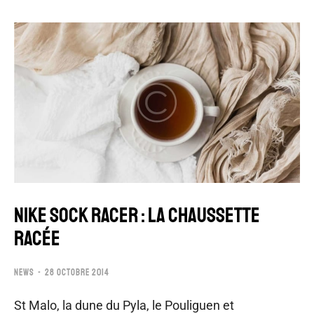
NIKE SOCK RACER : LA CHAUSSETTE
RACÉE
NEWS
28 OCTOBRE 2014
St Malo, la dune du Pyla, le Pouliguen et