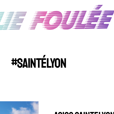
#SAINTÉLYON