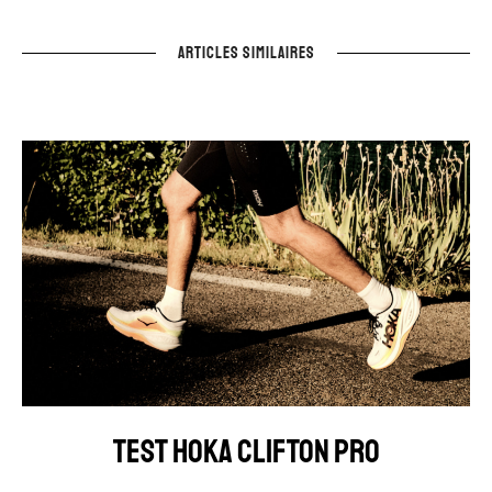
ARTICLES SIMILAIRES
TEST HOKA CLIFTON PRO