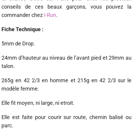
conseils de ces beaux garçons, vous pouvez la
commander chez
I-Run
.
Fiche Technique :
5mm de Drop.
24mm d’hauteur au niveau de l’avant pied et 29mm au
talon.
265g en 42 2/3 en homme et 215g en 42 2/3 sur le
modèle femme.
Elle fit moyen, ni large, ni etroit.
Elle est faite pour courir sur route, chemin balisé ou
parc.