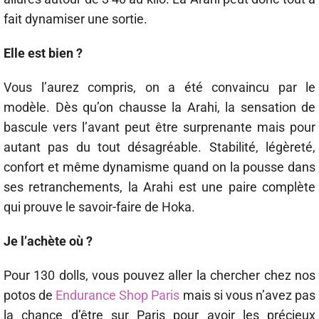
fait dynamiser une sortie.
Elle est bien ?
Vous l’aurez compris, on a été convaincu par le
modèle. Dès qu’on chausse la Arahi, la sensation de
bascule vers l’avant peut être surprenante mais pour
autant pas du tout désagréable. Stabilité, légèreté,
confort et même dynamisme quand on la pousse dans
ses retranchements, la Arahi est une paire complète
qui prouve le savoir-faire de Hoka.
Je l’achète où ?
Pour 130 dolls, vous pouvez aller la chercher chez nos
potos de
Endurance Shop Paris
mais si vous n’avez pas
la chance d’être sur Paris pour avoir les précieux