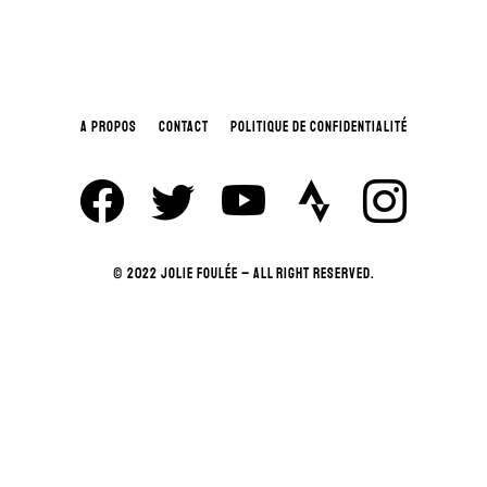
A PROPOS
CONTACT
POLITIQUE DE CONFIDENTIALITÉ
© 2022 JOLIE FOULÉE – ALL RIGHT RESERVED.