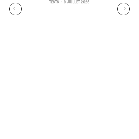
TESTS
9 JUILLET 2026