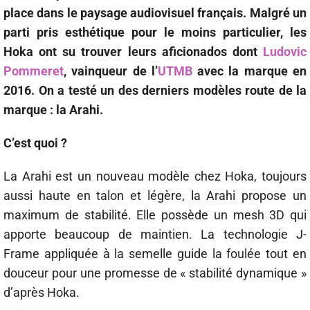
place dans le paysage audiovisuel français. Malgré un
parti pris esthétique pour le moins particulier, les
Hoka ont su trouver leurs aficionados dont
Ludovic
Pommeret
, vainqueur de l’
UTMB
avec la marque en
2016. On a testé un des derniers modèles route de la
marque : la Arahi.
C’est quoi ?
La Arahi est un nouveau modèle chez Hoka, toujours
aussi haute en talon et légère, la Arahi propose un
maximum de stabilité. Elle possède un mesh 3D qui
apporte beaucoup de maintien. La technologie J-
Frame appliquée à la semelle guide la foulée tout en
douceur pour une promesse de « stabilité dynamique »
d’après Hoka.