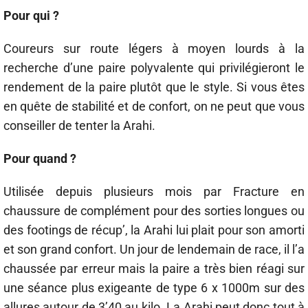
Pour qui ?
Coureurs sur route légers à moyen lourds à la
recherche d’une paire polyvalente qui privilégieront le
rendement de la paire plutôt que le style. Si vous êtes
en quête de stabilité et de confort, on ne peut que vous
conseiller de tenter la Arahi.
Pour quand ?
Utilisée depuis plusieurs mois par Fracture en
chaussure de complément pour des sorties longues ou
des footings de récup’, la Arahi lui plait pour son amorti
et son grand confort. Un jour de lendemain de race, il l’a
chaussée par erreur mais la paire a très bien réagi sur
une séance plus exigeante de type 6 x 1000m sur des
allures autour de 3’40 au kilo. La Arahi peut donc tout à