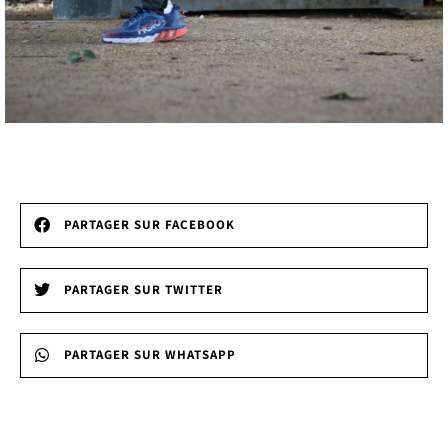
PARTAGER SUR FACEBOOK
PARTAGER SUR TWITTER
PARTAGER SUR WHATSAPP