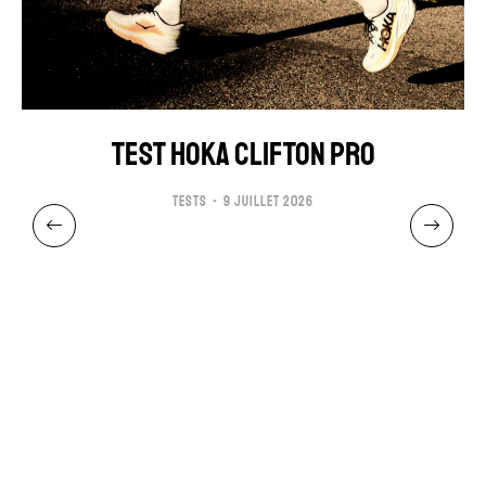
TEST HOKA CLIFTON PRO
TESTS
9 JUILLET 2026