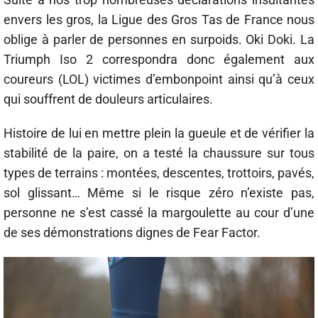
envers les gros, la Ligue des Gros Tas de France nous
oblige à parler de personnes en surpoids. Oki Doki. La
Triumph Iso 2 correspondra donc également aux
coureurs (LOL) victimes d’embonpoint ainsi qu’à ceux
qui souffrent de douleurs articulaires.
Histoire de lui en mettre plein la gueule et de vérifier la
stabilité de la paire, on a testé la chaussure sur tous
types de terrains : montées, descentes, trottoirs, pavés,
sol glissant… Même si le risque zéro n’existe pas,
personne ne s’est cassé la margoulette au cour d’une
de ses démonstrations dignes de Fear Factor.