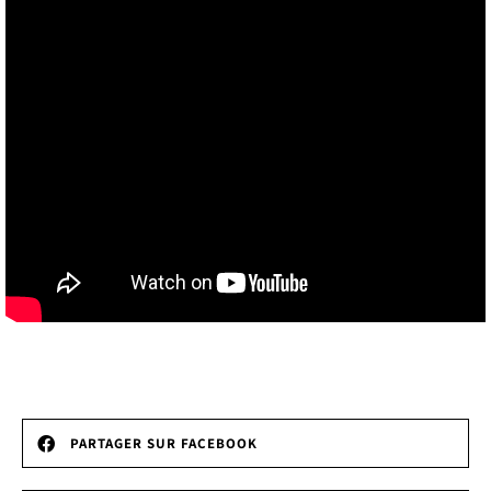
PARTAGER SUR FACEBOOK