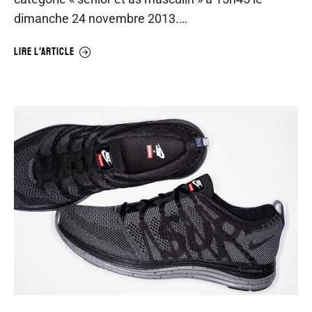
dimanche 24 novembre 2013.…
LIRE L'ARTICLE