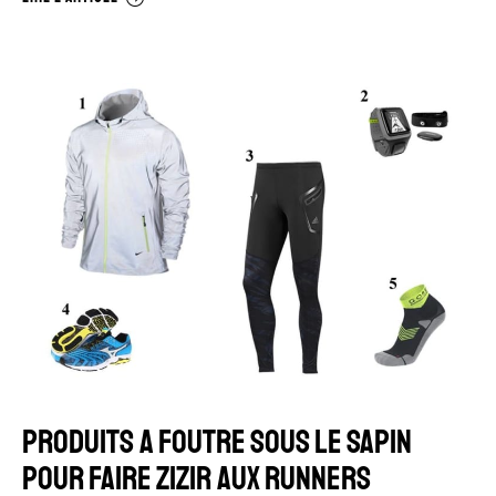
PRODUITS A FOUTRE SOUS LE SAPIN
POUR FAIRE ZIZIR AUX RUNNERS