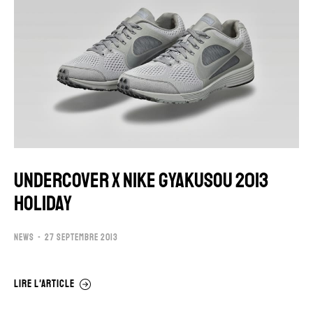
UNDERCOVER x NIKE GYAKUSOU 2013
HOLIDAY
NEWS
27 SEPTEMBRE 2013
LIRE L'ARTICLE