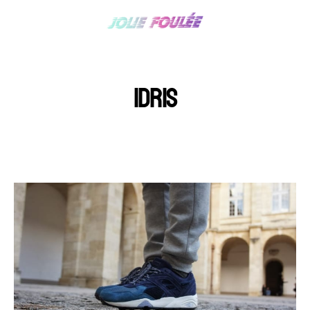
IDRIS