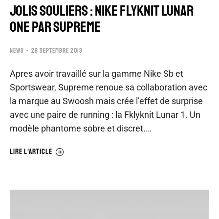
JOLIS SOULIERS : NIKE FLYKNIT LUNAR
ONE PAR SUPREME
NEWS
29 SEPTEMBRE 2013
Apres avoir travaillé sur la gamme Nike Sb et
Sportswear, Supreme renoue sa collaboration avec
la marque au Swoosh mais crée l’effet de surprise
avec une paire de running : la Fklyknit Lunar 1. Un
modèle phantome sobre et discret.…
LIRE L'ARTICLE