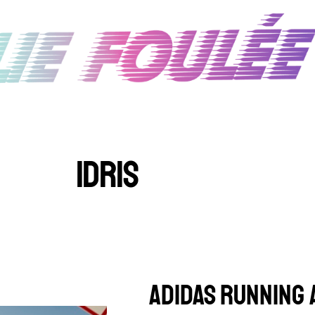
IDRIS
ADIDAS RUNNING 