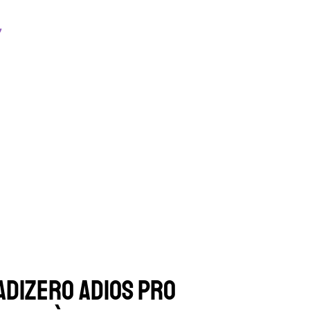
ADIZERO ADIOS PRO