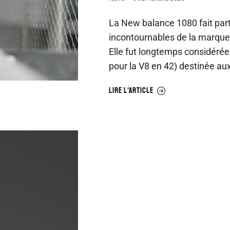
La New balance 1080 fait par
incontournables de la marque
Elle fut longtemps considér
pour la V8 en 42) destinée au
LIRE L'ARTICLE