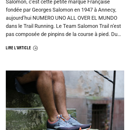
Salomon, c’est cette petite marque Française
fondée par Georges Salomon en 1947 à Annecy,
aujourd’hui NUMERO UNO ALL OVER EL MUNDO
dans le Trail Running. Le Team Salomon Trail n’est
pas composée de pinpins de la course à pied. Du…
LIRE L'ARTICLE