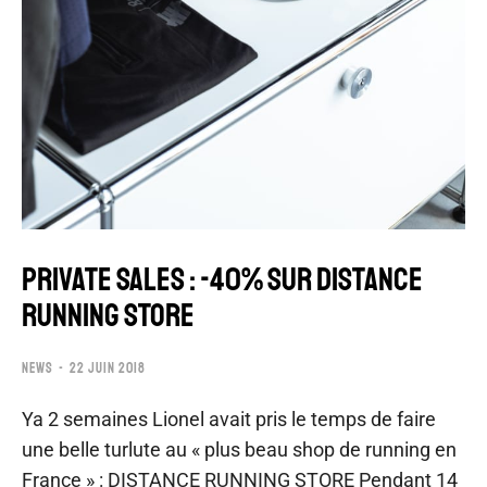
PRIVATE SALES : -40% SUR DISTANCE
RUNNING STORE
NEWS
22 JUIN 2018
Ya 2 semaines Lionel avait pris le temps de faire
une belle turlute au « plus beau shop de running en
France » : DISTANCE RUNNING STORE Pendant 14