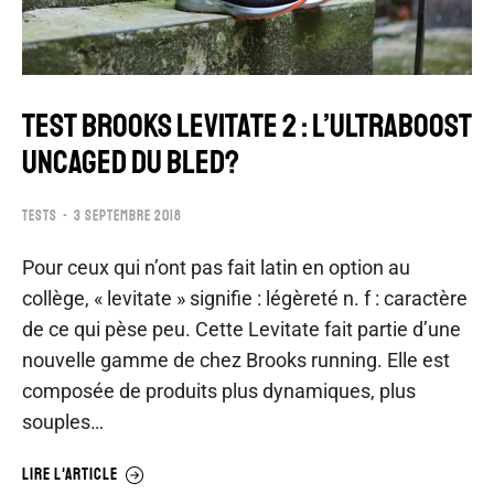
TEST BROOKS LEVITATE 2 : L’ULTRABOOST
UNCAGED DU BLED?
TESTS
3 SEPTEMBRE 2018
Pour ceux qui n’ont pas fait latin en option au
collège, « levitate » signifie : légèreté n. f : caractère
de ce qui pèse peu. Cette Levitate fait partie d’une
nouvelle gamme de chez Brooks running. Elle est
composée de produits plus dynamiques, plus
souples…
LIRE L'ARTICLE