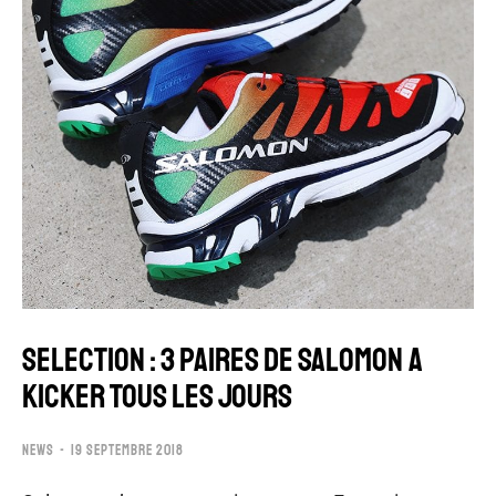
SELECTION : 3 PAIRES DE SALOMON A
KICKER TOUS LES JOURS
NEWS
19 SEPTEMBRE 2018