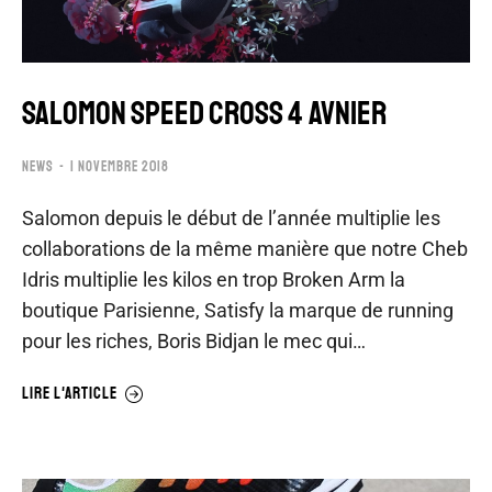
SALOMON SPEED CROSS 4 AVNIER
NEWS
1 NOVEMBRE 2018
Salomon depuis le début de l’année multiplie les
collaborations de la même manière que notre Cheb
Idris multiplie les kilos en trop Broken Arm la
boutique Parisienne, Satisfy la marque de running
pour les riches, Boris Bidjan le mec qui…
LIRE L'ARTICLE