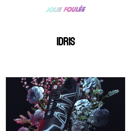
IDRIS