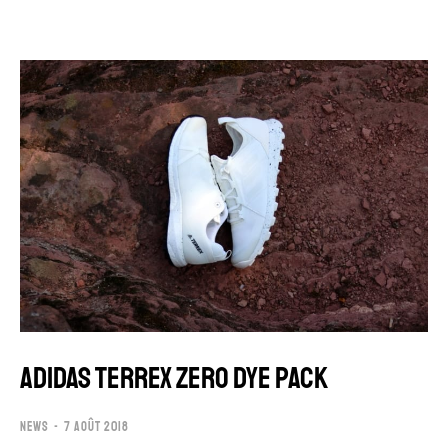
ADIDAS TERREX ZERO DYE PACK
NEWS
7 AOÛT 2018