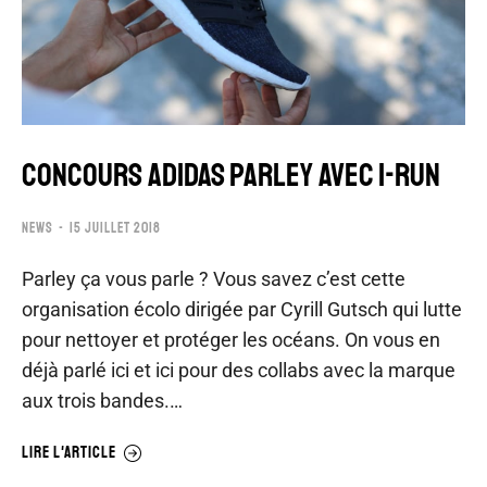
CONCOURS ADIDAS PARLEY AVEC I-RUN
NEWS
15 JUILLET 2018
Parley ça vous parle ? Vous savez c’est cette
organisation écolo dirigée par Cyrill Gutsch qui lutte
pour nettoyer et protéger les océans. On vous en
déjà parlé ici et ici pour des collabs avec la marque
aux trois bandes.…
LIRE L'ARTICLE