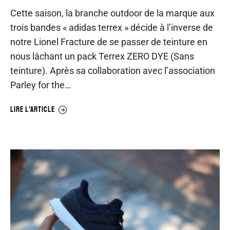
Cette saison, la branche outdoor de la marque aux
trois bandes « adidas terrex » décide à l’inverse de
notre Lionel Fracture de se passer de teinture en
nous lâchant un pack Terrex ZERO DYE (Sans
teinture). Après sa collaboration avec l’association
Parley for the…
LIRE L'ARTICLE