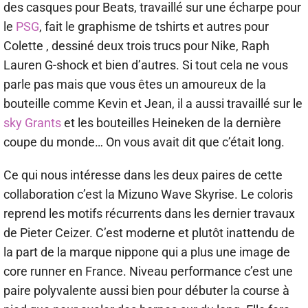
des casques pour Beats, travaillé sur une écharpe pour
le
PSG
, fait le graphisme de tshirts et autres pour
Colette , dessiné deux trois trucs pour Nike, Raph
Lauren G-shock et bien d’autres. Si tout cela ne vous
parle pas mais que vous êtes un amoureux de la
bouteille comme Kevin et Jean, il a aussi travaillé sur le
sky Grants
et les bouteilles Heineken de la dernière
coupe du monde… On vous avait dit que c’était long.
Ce qui nous intéresse dans les deux paires de cette
collaboration c’est la Mizuno Wave Skyrise. Le coloris
reprend les motifs récurrents dans les dernier travaux
de Pieter Ceizer. C’est moderne et plutôt inattendu de
la part de la marque nippone qui a plus une image de
core runner en France. Niveau performance c’est une
paire polyvalente aussi bien pour débuter la course à