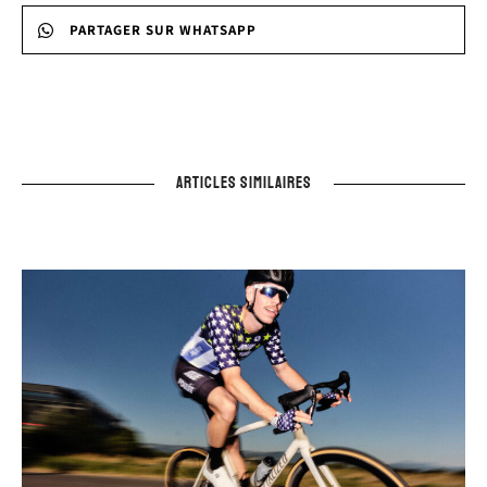
PARTAGER SUR WHATSAPP
ARTICLES SIMILAIRES