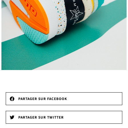
PARTAGER SUR FACEBOOK
PARTAGER SUR TWITTER