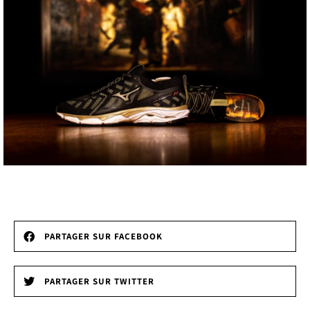
PARTAGER SUR FACEBOOK
PARTAGER SUR TWITTER