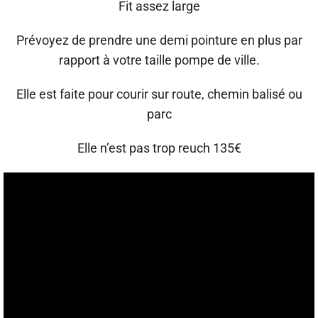
Fit assez large
Prévoyez de prendre une demi pointure en plus par
rapport à votre taille pompe de ville.
Elle est faite pour courir sur route, chemin balisé ou
parc
Elle n’est pas trop reuch 135€