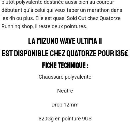
plutôt polyvalente destinée aussi bien au coureur
débutant qu’à celui qui veux taper un marathon dans
les 4h ou plus. Elle est quasi Sold Out chez Quatorze
Running shop, il reste deux pointures.
La Mizuno Wave Ultima 11
est disponible chez QUATORZE pour 135€
Fiche Technique :
Chaussure polyvalente
Neutre
Drop 12mm
320Gg en pointure 9US