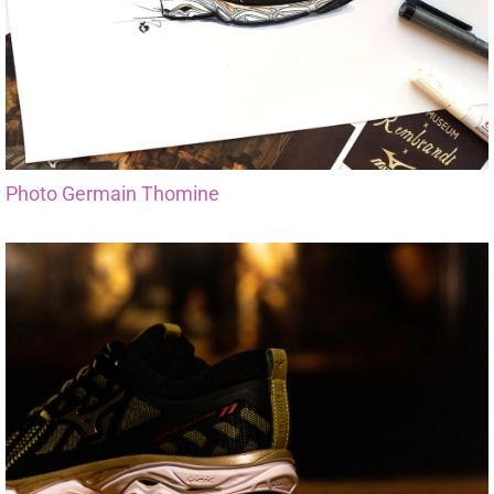
Photo Germain Thomine