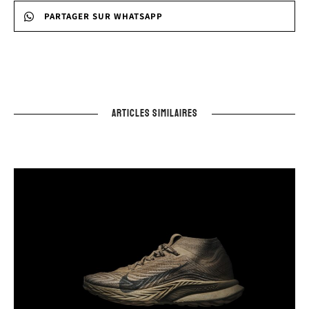
PARTAGER SUR WHATSAPP
ARTICLES SIMILAIRES