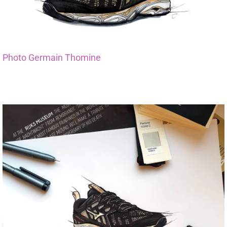
Photo Germain Thomine