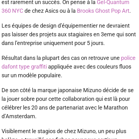
est rarement un succès. On pense à la
Gel-Quantum
360 NYC
de chez Asics ou à la
Brooks Ghost Pop Art
.
Les équipes de design d’équipementier ne devraient
pas laisser des projets aux stagiaires en 3eme qui sont
dans l’entreprise uniquement pour 5 jours.
Résultat dans la plupart des cas on retrouve une
police
dafont type graffiti
appliquée avec des couleurs fluos
sur un modèle populaire.
De son côté la marque japonaise Mizuno décide de se
la jouer sobre pour cette collaboration qui est là pour
célébrer les 20 ans de partenariat avec le Marathon
d’Amsterdam.
Visiblement le stagios de chez Mizuno, un peu plus