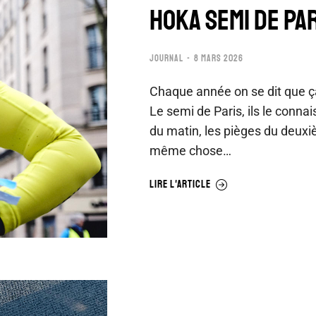
HOKA SEMI DE PAR
JOURNAL
8 MARS 2026
Chaque année on se dit que ç
Le semi de Paris, ils le connai
du matin, les pièges du deuxi
même chose…
LIRE L'ARTICLE