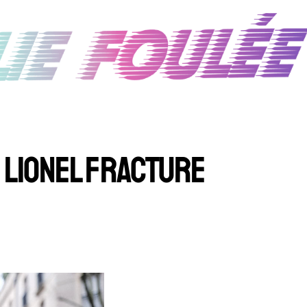
LIONEL FRACTURE