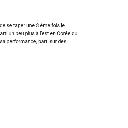
 de se taper une 3 ème fois le
arti un peu plus à l’est en Corée du
 sa performance, parti sur des