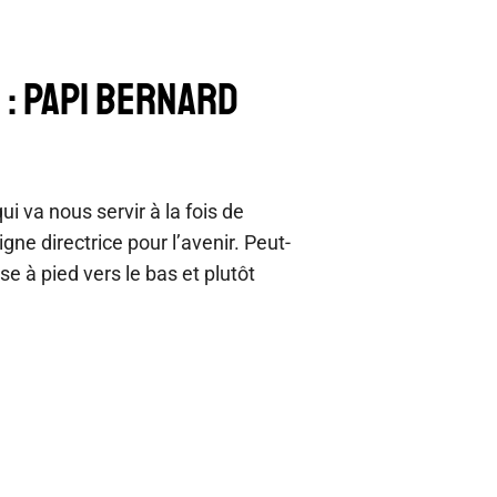
 : PAPI BERNARD
 va nous servir à la fois de
gne directrice pour l’avenir. Peut-
se à pied vers le bas et plutôt