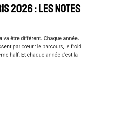
IS 2026 : LES NOTES
a va être différent. Chaque année.
ssent par cœur : le parcours, le froid
ème half. Et chaque année c’est la