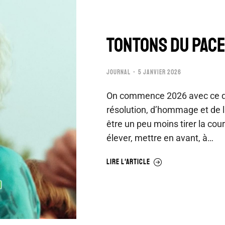
TONTONS DU PACE
JOURNAL
5 JANVIER 2026
On commence 2026 avec ce qui
résolution, d’hommage et de li
être un peu moins tirer la cour
élever, mettre en avant, à…
LIRE L'ARTICLE