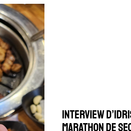
INTERVIEW D’IDR
MARATHON DE SE