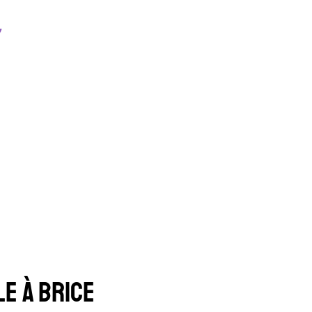
LE À BRICE