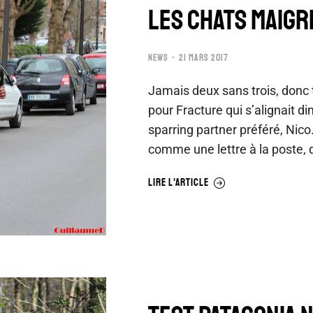
LES CHATS MAIGR
NEWS
21 MARS 2017
Jamais deux sans trois, donc
pour Fracture qui s’alignait 
sparring partner préféré, Nic
comme une lettre à la poste
LIRE L'ARTICLE