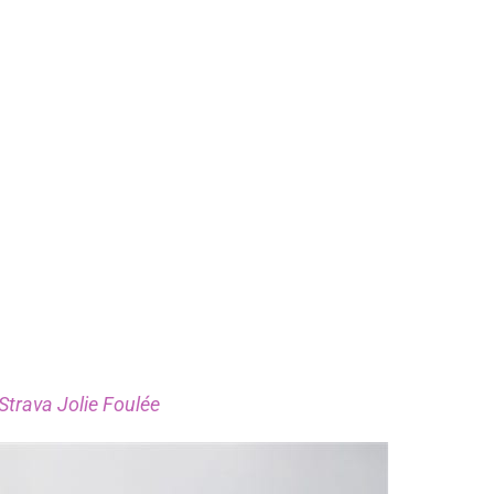
Strava Jolie Foulée