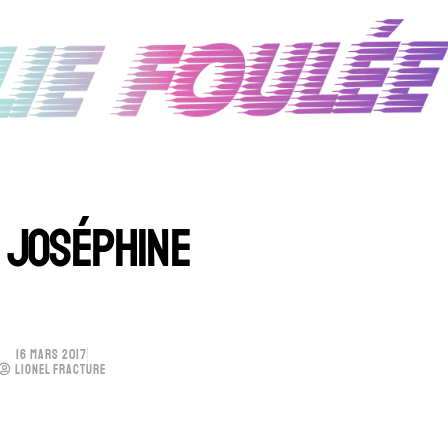
 JOSÉPHINE
16 MARS 2017
LIONEL FRACTURE