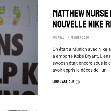
MATTHEW NURSE 
NOUVELLE NIKE R
JOURNAL
4 FÉVRIER 2020
On était à Munich avec Nike a
a emporté Kobe Bryant. L’ens
swoosh était encore sous le 
avoir appris le décès de l’un…
LIRE L'ARTICLE