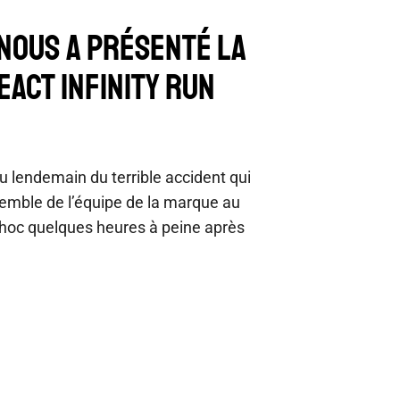
NOUS A PRÉSENTÉ LA
EACT INFINITY RUN
u lendemain du terrible accident qui
emble de l’équipe de la marque au
choc quelques heures à peine après