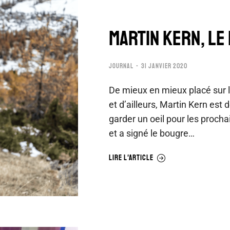
MARTIN KERN, LE
JOURNAL
31 JANVIER 2020
De mieux en mieux placé sur 
et d’ailleurs, Martin Kern est 
garder un oeil pour les procha
et a signé le bougre…
LIRE L'ARTICLE