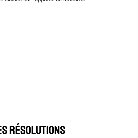
ES RÉSOLUTIONS