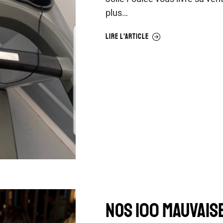
plus…
LIRE L'ARTICLE
NOS 100 MAUVAIS