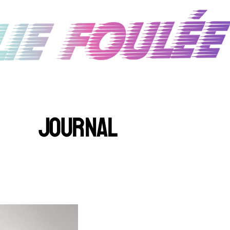
JOURNAL