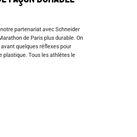
 notre partenariat avec Schneider
 Marathon de Paris plus durable. On
 avant quelques réflexes pour
 plastique. Tous les athlètes le