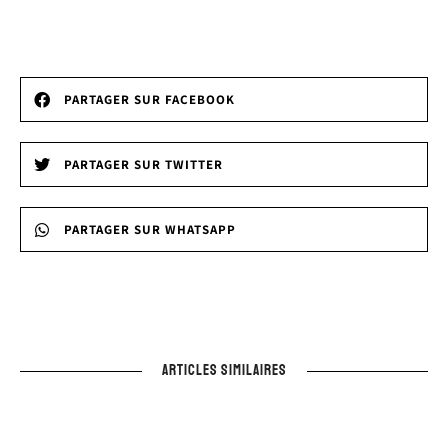
PARTAGER SUR FACEBOOK
PARTAGER SUR TWITTER
PARTAGER SUR WHATSAPP
ARTICLES SIMILAIRES