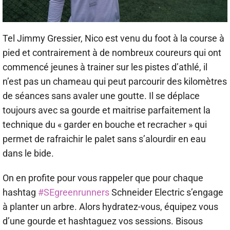
Tel Jimmy Gressier, Nico est venu du foot à la course à
pied et contrairement à de nombreux coureurs qui ont
commencé jeunes à trainer sur les pistes d’athlé, il
n’est pas un chameau qui peut parcourir des kilomètres
de séances sans avaler une goutte. Il se déplace
toujours avec sa gourde et maitrise parfaitement la
technique du « garder en bouche et recracher » qui
permet de rafraichir le palet sans s’alourdir en eau
dans le bide.
On en profite pour vous rappeler que pour chaque
hashtag
#SEgreenrunners
Schneider Electric s’engage
à planter un arbre. Alors hydratez-vous, équipez vous
d’une gourde et hashtaguez vos sessions. Bisous