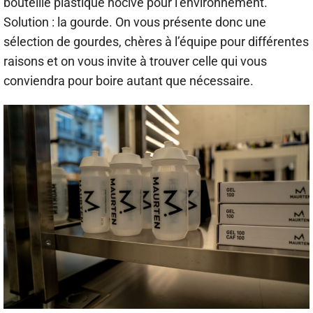
bouteille plastique nocive pour l’environnement.
Solution : la gourde. On vous présente donc une
sélection de gourdes, chères à l’équipe pour différentes
raisons et on vous invite à trouver celle qui vous
conviendra pour boire autant que nécessaire.