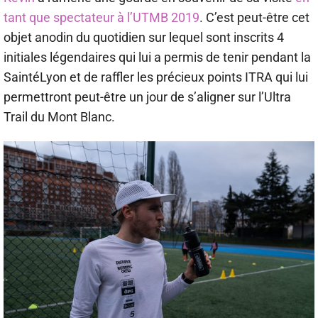
tant que spectateur à l’UTMB 2019
. C’est peut-être cet
objet anodin du quotidien sur lequel sont inscrits 4
initiales légendaires qui lui a permis de tenir pendant la
SaintéLyon et de raffler les précieux points ITRA qui lui
permettront peut-être un jour de s’aligner sur l’Ultra
Trail du Mont Blanc.