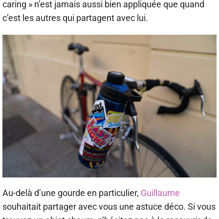
caring » n’est jamais aussi bien appliquée que quand
c’est les autres qui partagent avec lui.
Au-delà d’une gourde en particulier,
Guillaume
souhaitait partager avec vous une astuce déco. Si vous