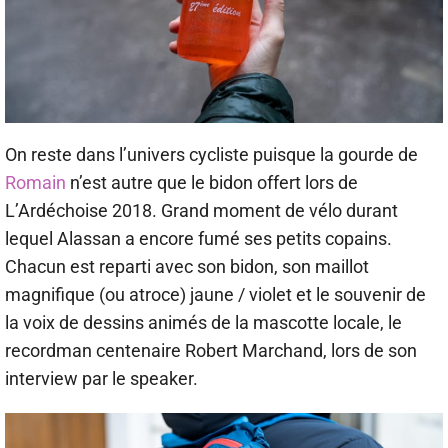
On reste dans l’univers cycliste puisque la gourde de
Romain
n’est autre que le bidon offert lors de
L’Ardéchoise 2018. Grand moment de vélo durant
lequel Alassan a encore fumé ses petits copains.
Chacun est reparti avec son bidon, son maillot
magnifique (ou atroce) jaune / violet et le souvenir de
la voix de dessins animés de la mascotte locale, le
recordman centenaire Robert Marchand, lors de son
interview par le speaker.