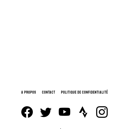
A PROPOS
CONTACT
POLITIQUE DE CONFIDENTIALITÉ