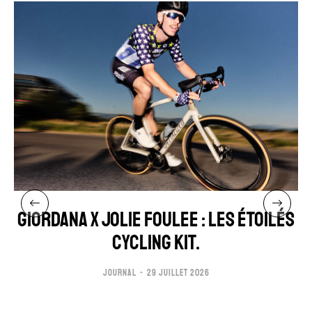
GIORDANA x JOLIE FOULEE : LES ÉTOILÉS
CYCLING KIT.
JOURNAL
29 JUILLET 2026