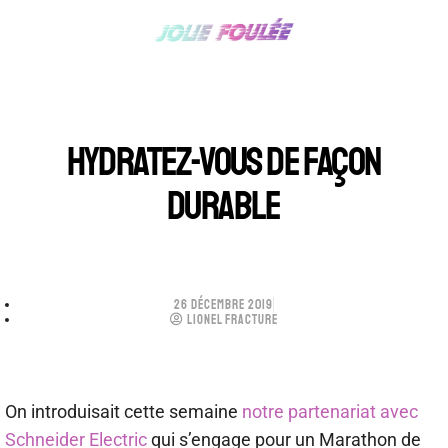
HYDRATEZ-VOUS DE FAÇON
DURABLE
26 DÉCEMBRE 2019
LIONEL FRACTURE
On introduisait cette semaine
notre partenariat avec
Schneider Electric
qui s’engage pour un Marathon de