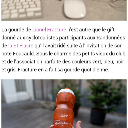
La gourde de
Lionel Fracture
n’est autre que le gift
donné aux cyclotouristes participants aux Randonnées
de
la St Fiacre
qu’il avait ridé suite à l’invitation de son
pote Foucauld. Sous le charme des petits vieux du club
et de l’association parfaite des couleurs vert, bleu, noir
et gris, Fracture en a fait sa gourde quotidienne.