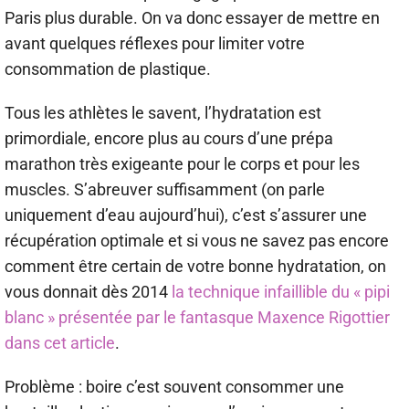
Paris plus durable. On va donc essayer de mettre en
avant quelques réflexes pour limiter votre
consommation de plastique.
Tous les athlètes le savent, l’hydratation est
primordiale, encore plus au cours d’une prépa
marathon très exigeante pour le corps et pour les
muscles. S’abreuver suffisamment (on parle
uniquement d’eau aujourd’hui), c’est s’assurer une
récupération optimale et si vous ne savez pas encore
comment être certain de votre bonne hydratation, on
vous donnait dès 2014
la technique infaillible du « pipi
blanc » présentée par le fantasque Maxence Rigottier
dans cet article
.
Problème : boire c’est souvent consommer une