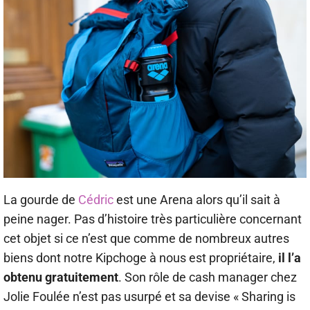
La gourde de
Cédric
est une Arena alors qu’il sait à
peine nager. Pas d’histoire très particulière concernant
cet objet si ce n’est que comme de nombreux autres
biens dont notre Kipchoge à nous est propriétaire,
il l’a
obtenu gratuitement
. Son rôle de cash manager chez
Jolie Foulée n’est pas usurpé et sa devise « Sharing is