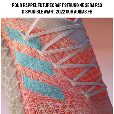
Pour rappel Futurecraft Strung ne sera pas
disponible avant 2022 sur adidas.fr