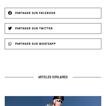
PARTAGER SUR FACEBOOK
PARTAGER SUR TWITTER
PARTAGER SUR WHATSAPP
ARTICLES SIMILAIRES