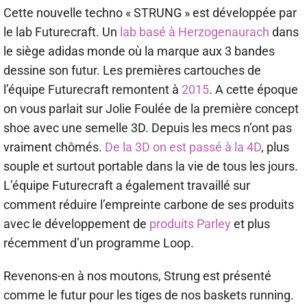
Cette nouvelle techno « STRUNG » est développée par
le lab Futurecraft. Un
lab basé à Herzogenaurach
dans
le siège adidas monde où la marque aux 3 bandes
dessine son futur. Les premières cartouches de
l’équipe Futurecraft remontent à
2015
. A cette époque
on vous parlait sur Jolie Foulée de la première concept
shoe avec une semelle 3D. Depuis les mecs n’ont pas
vraiment chômés.
De la 3D on est passé à la 4D
, plus
souple et surtout portable dans la vie de tous les jours.
L’équipe Futurecraft a également travaillé sur
comment réduire l’empreinte carbone de ses produits
avec le développement de
produits Parley
et plus
récemment d’un programme Loop.
Revenons-en à nos moutons, Strung est présenté
comme le futur pour les tiges de nos baskets running.