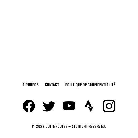
A PROPOS
CONTACT
POLITIQUE DE CONFIDENTIALITÉ
© 2022 JOLIE FOULÉE – ALL RIGHT RESERVED.