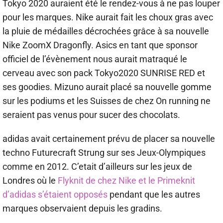
Tokyo 2020 auraient été le rendez-vous à ne pas louper
pour les marques. Nike aurait fait les choux gras avec
la pluie de médailles décrochées grâce à sa nouvelle
Nike ZoomX Dragonfly. Asics en tant que sponsor
officiel de l’évènement nous aurait matraqué le
cerveau avec son pack Tokyo2020 SUNRISE RED et
ses goodies. Mizuno aurait placé sa nouvelle gomme
sur les podiums et les Suisses de chez On running ne
seraient pas venus pour sucer des chocolats.
adidas avait certainement prévu de placer sa nouvelle
techno Futurecraft Strung sur ses Jeux-Olympiques
comme en 2012. C’etait d’ailleurs sur les jeux de
Londres où le
Flyknit de chez Nike et le Primeknit
d’adidas s’étaient opposés
pendant que les autres
marques observaient depuis les gradins.