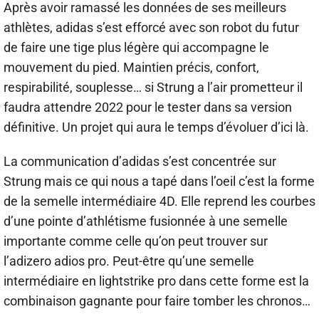
Après avoir ramassé les données de ses meilleurs
athlètes, adidas s’est efforcé avec son robot du futur
de faire une tige plus légère qui accompagne le
mouvement du pied. Maintien précis, confort,
respirabilité, souplesse… si Strung a l’air prometteur il
faudra attendre 2022 pour le tester dans sa version
définitive. Un projet qui aura le temps d’évoluer d’ici là.
La communication d’adidas s’est concentrée sur
Strung mais ce qui nous a tapé dans l’oeil c’est la forme
de la semelle intermédiaire 4D. Elle reprend les courbes
d’une pointe d’athlétisme fusionnée à une semelle
importante comme celle qu’on peut trouver sur
l’adizero adios pro. Peut-être qu’une semelle
intermédiaire en lightstrike pro dans cette forme est la
combinaison gagnante pour faire tomber les chronos…