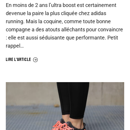
En moins de 2 ans l’ultra boost est certainement
devenue la paire la plus cliquée chez adidas
running. Mais la coquine, comme toute bonne
compagne a des atouts alléchants pour convaincre
: elle est aussi séduisante que performante. Petit
rappel…
LIRE L'ARTICLE