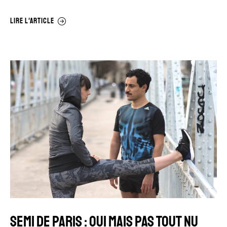
LIRE L'ARTICLE
SEMI DE PARIS : OUI MAIS PAS TOUT NU