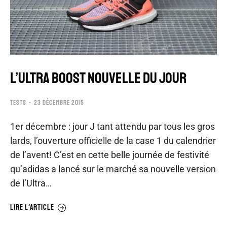
L’ULTRA BOOST NOUVELLE DU JOUR
TESTS
23 DÉCEMBRE 2015
1er décembre : jour J tant attendu par tous les gros
lards, l’ouverture officielle de la case 1 du calendrier
de l’avent! C’est en cette belle journée de festivité
qu’adidas a lancé sur le marché sa nouvelle version
de l’Ultra…
LIRE L'ARTICLE