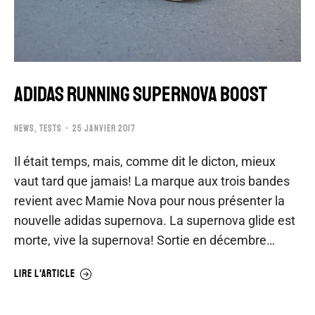
ADIDAS RUNNING SUPERNOVA BOOST
NEWS
,
TESTS
25 JANVIER 2017
Il était temps, mais, comme dit le dicton, mieux
vaut tard que jamais! La marque aux trois bandes
revient avec Mamie Nova pour nous présenter la
nouvelle adidas supernova. La supernova glide est
morte, vive la supernova! Sortie en décembre…
LIRE L'ARTICLE