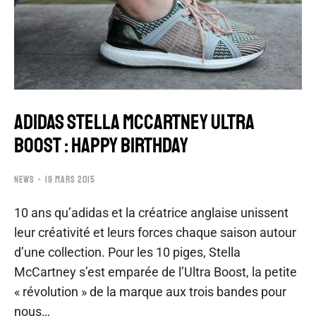
ADIDAS STELLA MCCARTNEY ULTRA
BOOST : HAPPY BIRTHDAY
NEWS
19 MARS 2015
10 ans qu’adidas et la créatrice anglaise unissent
leur créativité et leurs forces chaque saison autour
d’une collection. Pour les 10 piges, Stella
McCartney s’est emparée de l’Ultra Boost, la petite
« révolution » de la marque aux trois bandes pour
nous…