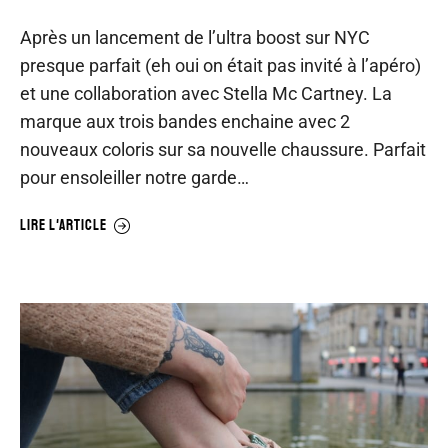
Après un lancement de l’ultra boost sur NYC
presque parfait (eh oui on était pas invité à l’apéro)
et une collaboration avec Stella Mc Cartney. La
marque aux trois bandes enchaine avec 2
nouveaux coloris sur sa nouvelle chaussure. Parfait
pour ensoleiller notre garde…
LIRE L'ARTICLE