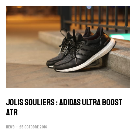
JOLIS SOULIERS : ADIDAS ULTRA BOOST
ATR
NEWS
25 OCTOBRE 2016