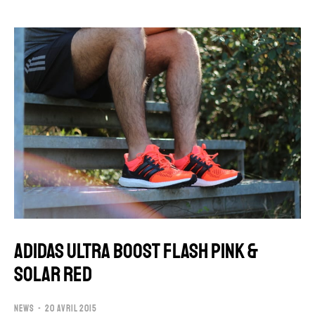
ADIDAS ULTRA BOOST Flash Pink &
Solar Red
NEWS
20 AVRIL 2015