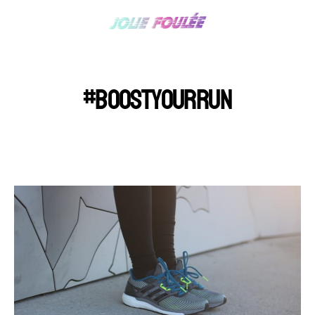
#BOOSTYOURRUN