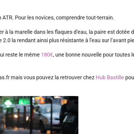
ATR. Pour les novices, comprendre tout-terrain.
r à la marelle dans les flaques d’eau, la paire est dotée 
.0 la rendant ainsi plus résistante à l’eau sur l’avant pi
lui reste le même
180€
, une bonne nouvelle pour toutes 
das.fr mais vous pouvez la retrouver chez
Hub Bastille
pou