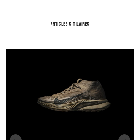
ARTICLES SIMILAIRES