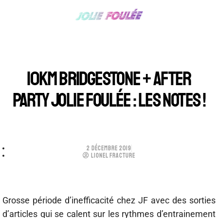
10KM BRIDGESTONE + AFTER
PARTY JOLIE FOULÉE : LES NOTES !
2 DÉCEMBRE 2019
LIONEL FRACTURE
Grosse période d’inefficacité chez JF avec des sorties
d’articles qui se calent sur les rythmes d’entrainement