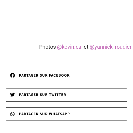
Photos
@kevin.cal
et
@yannick_roudier
PARTAGER SUR FACEBOOK
PARTAGER SUR TWITTER
PARTAGER SUR WHATSAPP