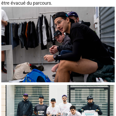
être évacué du parcours.