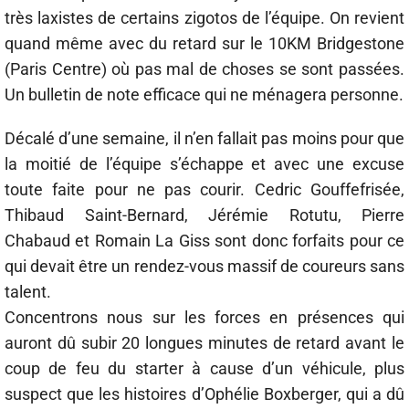
très laxistes de certains zigotos de l’équipe. On revient
quand même avec du retard sur le 10KM Bridgestone
(Paris Centre) où pas mal de choses se sont passées.
Un bulletin de note efficace qui ne ménagera personne.
Décalé d’une semaine, il n’en fallait pas moins pour que
la moitié de l’équipe s’échappe et avec une excuse
toute faite pour ne pas courir. Cedric Gouffefrisée,
Thibaud Saint-Bernard, Jérémie Rotutu, Pierre
Chabaud et Romain La Giss sont donc forfaits pour ce
qui devait être un rendez-vous massif de coureurs sans
talent.
Concentrons nous sur les forces en présences qui
auront dû subir 20 longues minutes de retard avant le
coup de feu du starter à cause d’un véhicule, plus
suspect que les histoires d’Ophélie Boxberger, qui a dû