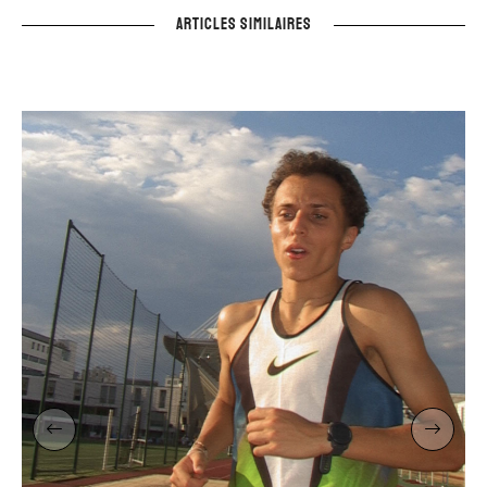
ARTICLES SIMILAIRES