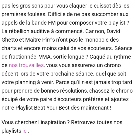
pas les gros sons pour vous claquer le cuissot dès les
premières foulées. Difficile de ne pas succomber aux
appels de la bande FM pour composer votre playlist ?
La rébellion auditive à commencé. Car non, David
Ghetto et Maître Pim’s n’ont pas le monopole des
charts et encore moins celui de vos écouteurs. Séance
de fractionnée, VMA, sortie longue ? Caqué au rythme
de
nos trouvailles
, vous vous assurerez un chrono
décent lors de votre prochaine séance, quel que soit
votre planning à venir. Parce qu’il n’est jamais trop tard
pour prendre de bonnes résolutions, chassez le chrono
équipé de votre paire d’écouteurs préférée et ajoutez
notre Playlist Beat Your Best dès maintenant !
Vous cherchez l’inspiration ? Retrouvez toutes nos
playlists
ici
.