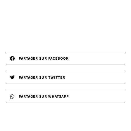
PARTAGER SUR FACEBOOK
PARTAGER SUR TWITTER
PARTAGER SUR WHATSAPP