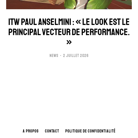
ITW PAUL ANSELMINI : « LE LOOK EST LE
PRINCIPAL VECTEUR DE PERFORMANCE.
»
NEWS
2 JUILLET 2026
A PROPOS
CONTACT
POLITIQUE DE CONFIDENTIALITÉ