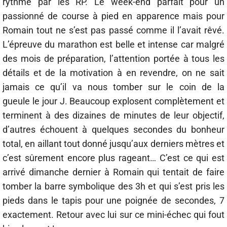
rythmé par les RP. Le week-end parfait pour un
passionné de course à pied en apparence mais pour
Romain tout ne s’est pas passé comme il l’avait rêvé.
L’épreuve du marathon est belle et intense car malgré
des mois de préparation, l’attention portée à tous les
détails et de la motivation à en revendre, on ne sait
jamais ce qu’il va nous tomber sur le coin de la
gueule le jour J. Beaucoup explosent complètement et
terminent à des dizaines de minutes de leur objectif,
d’autres échouent à quelques secondes du bonheur
total, en aillant tout donné jusqu’aux derniers mètres et
c’est sûrement encore plus rageant… C’est ce qui est
arrivé dimanche dernier à Romain qui tentait de faire
tomber la barre symbolique des 3h et qui s’est pris les
pieds dans le tapis pour une poignée de secondes, 7
exactement. Retour avec lui sur ce mini-échec qui fout