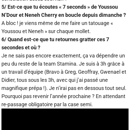
5/ Est-ce que tu écoutes « 7 seconds » de Youssou
N’Dour et Neneh Cherry en boucle depuis dimanche ?
A bloc ! je viens même de me faire un tatouage «
Youssou et Neneh » sur chaque mollet.
6/ Quand est-ce que tu retournes gratter ces 7
secondes et où ?
Je ne sais pas encore exactement, ça va dépendre un
peu du reste de la team Stamina. Je suis à 3h grâce à
un travail d’équipe (Bravo à Greg, Geoffray, Gwenael et
Didier, tous sous les 3h, avec qui j’ai passé une
magnifique prépa !). Je n’irai pas en dessous tout seul.
Pourquoi pas revenir l’année prochaine ? En attendant
re-passage obligatoire par la case semi.