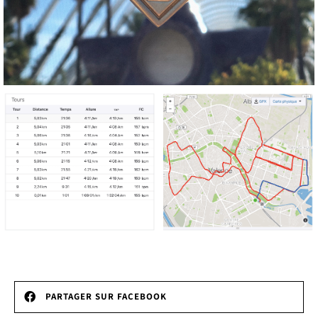
PARTAGER SUR FACEBOOK