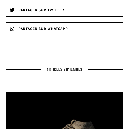
PARTAGER SUR TWITTER
PARTAGER SUR WHATSAPP
ARTICLES SIMILAIRES